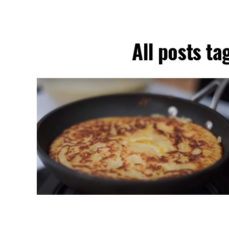
All posts t