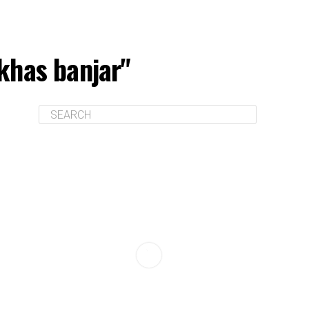
khas banjar"