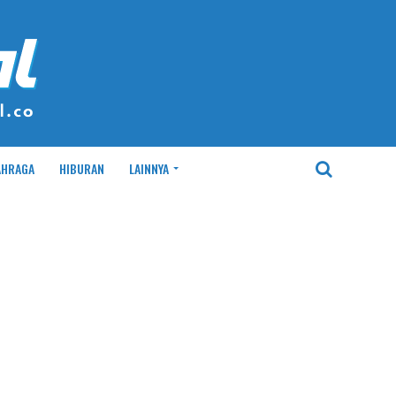
AHRAGA
HIBURAN
LAINNYA