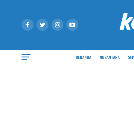
BERANDA
NUSANTARA
SEP