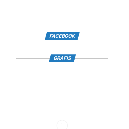
FACEBOOK
GRAFIS