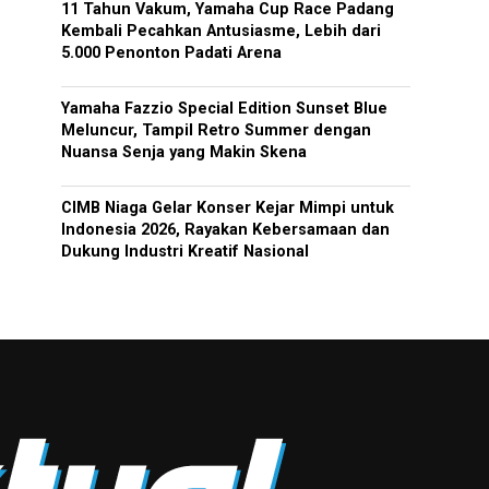
11 Tahun Vakum, Yamaha Cup Race Padang
Kembali Pecahkan Antusiasme, Lebih dari
5.000 Penonton Padati Arena
Yamaha Fazzio Special Edition Sunset Blue
Meluncur, Tampil Retro Summer dengan
Nuansa Senja yang Makin Skena
CIMB Niaga Gelar Konser Kejar Mimpi untuk
Indonesia 2026, Rayakan Kebersamaan dan
Dukung Industri Kreatif Nasional