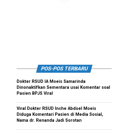
POS-POS TERBARU
Dokter RSUD IA Moeis Samarinda
Dinonaktifkan Sementara usai Komentar soal
Pasien BPJS Viral
Viral Dokter RSUD Inche Abdoel Moeis
Diduga Komentari Pasien di Media Sosial,
Nama dr. Renanda Jadi Sorotan