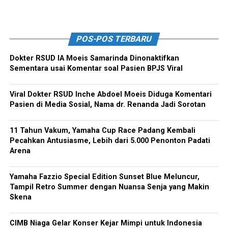
POS-POS TERBARU
Dokter RSUD IA Moeis Samarinda Dinonaktifkan
Sementara usai Komentar soal Pasien BPJS Viral
Viral Dokter RSUD Inche Abdoel Moeis Diduga Komentari
Pasien di Media Sosial, Nama dr. Renanda Jadi Sorotan
11 Tahun Vakum, Yamaha Cup Race Padang Kembali
Pecahkan Antusiasme, Lebih dari 5.000 Penonton Padati
Arena
Yamaha Fazzio Special Edition Sunset Blue Meluncur,
Tampil Retro Summer dengan Nuansa Senja yang Makin
Skena
CIMB Niaga Gelar Konser Kejar Mimpi untuk Indonesia