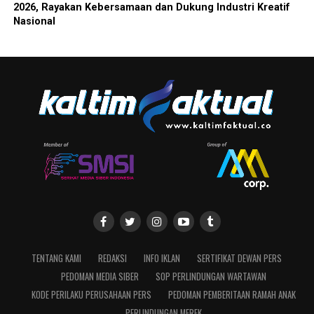
2026, Rayakan Kebersamaan dan Dukung Industri Kreatif
Nasional
TENTANG KAMI
REDAKSI
INFO IKLAN
SERTIFIKAT DEWAN PERS
PEDOMAN MEDIA SIBER
SOP PERLINDUNGAN WARTAWAN
KODE PERILAKU PERUSAHAAN PERS
PEDOMAN PEMBERITAAN RAMAH ANAK
PERLINDUNGAN MEREK