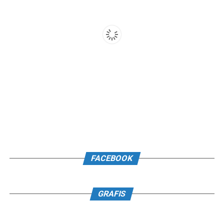
FACEBOOK
GRAFIS