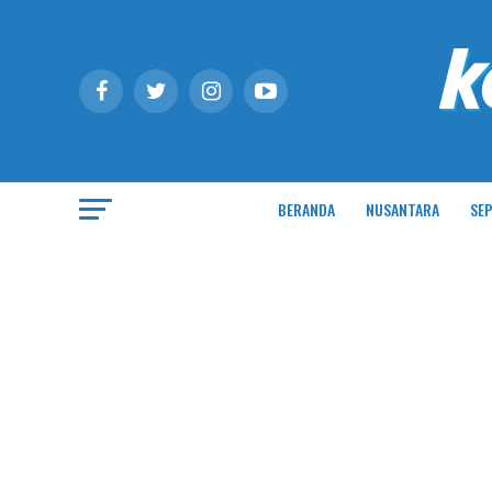
BERANDA
NUSANTARA
SEP