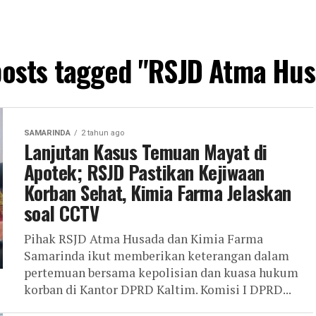
posts tagged "RSJD Atma Hu
SAMARINDA
2 tahun ago
Lanjutan Kasus Temuan Mayat di
Apotek; RSJD Pastikan Kejiwaan
Korban Sehat, Kimia Farma Jelaskan
soal CCTV
Pihak RSJD Atma Husada dan Kimia Farma
Samarinda ikut memberikan keterangan dalam
pertemuan bersama kepolisian dan kuasa hukum
korban di Kantor DPRD Kaltim. Komisi I DPRD...