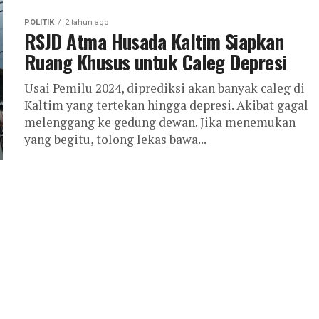
POLITIK
2 tahun ago
RSJD Atma Husada Kaltim Siapkan
Ruang Khusus untuk Caleg Depresi
Usai Pemilu 2024, diprediksi akan banyak caleg di
Kaltim yang tertekan hingga depresi. Akibat gagal
melenggang ke gedung dewan. Jika menemukan
yang begitu, tolong lekas bawa...