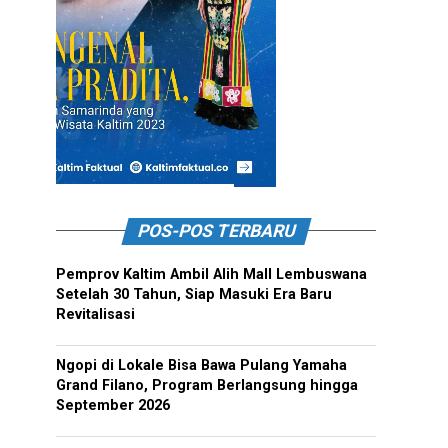
POS-POS TERBARU
Pemprov Kaltim Ambil Alih Mall Lembuswana
Setelah 30 Tahun, Siap Masuki Era Baru
Revitalisasi
Ngopi di Lokale Bisa Bawa Pulang Yamaha
Grand Filano, Program Berlangsung hingga
September 2026