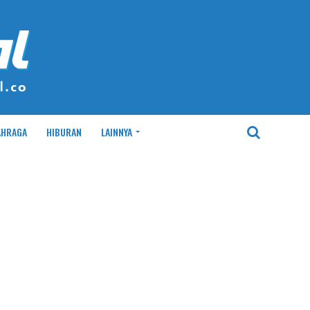
AHRAGA
HIBURAN
LAINNYA