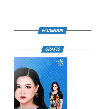
FACEBOOK
GRAFIS