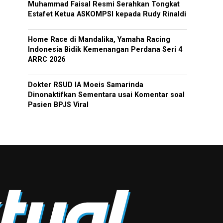
Muhammad Faisal Resmi Serahkan Tongkat
Estafet Ketua ASKOMPSI kepada Rudy Rinaldi
Home Race di Mandalika, Yamaha Racing
Indonesia Bidik Kemenangan Perdana Seri 4
ARRC 2026
Dokter RSUD IA Moeis Samarinda
Dinonaktifkan Sementara usai Komentar soal
Pasien BPJS Viral