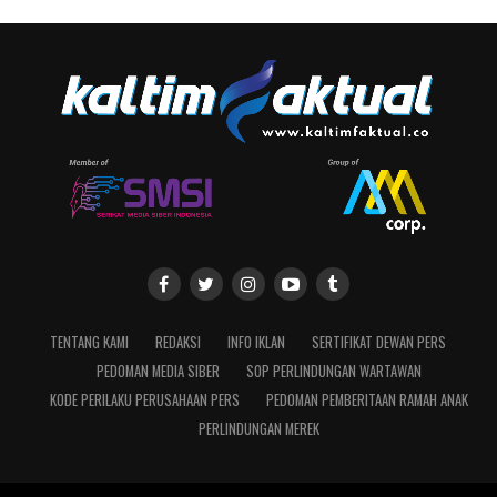
TENTANG KAMI
REDAKSI
INFO IKLAN
SERTIFIKAT DEWAN PERS
PEDOMAN MEDIA SIBER
SOP PERLINDUNGAN WARTAWAN
KODE PERILAKU PERUSAHAAN PERS
PEDOMAN PEMBERITAAN RAMAH ANAK
PERLINDUNGAN MEREK