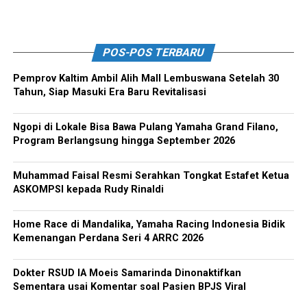
POS-POS TERBARU
Pemprov Kaltim Ambil Alih Mall Lembuswana Setelah 30
Tahun, Siap Masuki Era Baru Revitalisasi
Ngopi di Lokale Bisa Bawa Pulang Yamaha Grand Filano,
Program Berlangsung hingga September 2026
Muhammad Faisal Resmi Serahkan Tongkat Estafet Ketua
ASKOMPSI kepada Rudy Rinaldi
Home Race di Mandalika, Yamaha Racing Indonesia Bidik
Kemenangan Perdana Seri 4 ARRC 2026
Dokter RSUD IA Moeis Samarinda Dinonaktifkan
Sementara usai Komentar soal Pasien BPJS Viral