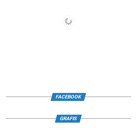
FACEBOOK
GRAFIS