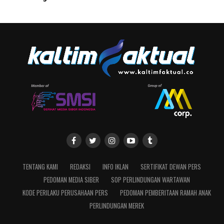
TENTANG KAMI
REDAKSI
INFO IKLAN
SERTIFIKAT DEWAN PERS
PEDOMAN MEDIA SIBER
SOP PERLINDUNGAN WARTAWAN
KODE PERILAKU PERUSAHAAN PERS
PEDOMAN PEMBERITAAN RAMAH ANAK
PERLINDUNGAN MEREK