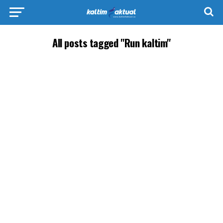
All posts tagged "Run kaltim"