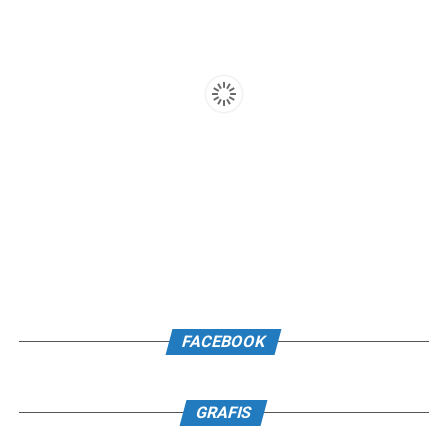
FACEBOOK
GRAFIS