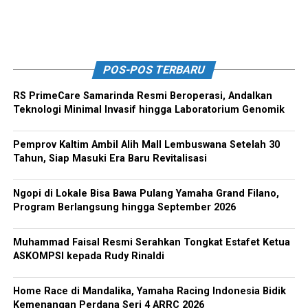
POS-POS TERBARU
RS PrimeCare Samarinda Resmi Beroperasi, Andalkan
Teknologi Minimal Invasif hingga Laboratorium Genomik
Pemprov Kaltim Ambil Alih Mall Lembuswana Setelah 30
Tahun, Siap Masuki Era Baru Revitalisasi
Ngopi di Lokale Bisa Bawa Pulang Yamaha Grand Filano,
Program Berlangsung hingga September 2026
Muhammad Faisal Resmi Serahkan Tongkat Estafet Ketua
ASKOMPSI kepada Rudy Rinaldi
Home Race di Mandalika, Yamaha Racing Indonesia Bidik
Kemenangan Perdana Seri 4 ARRC 2026