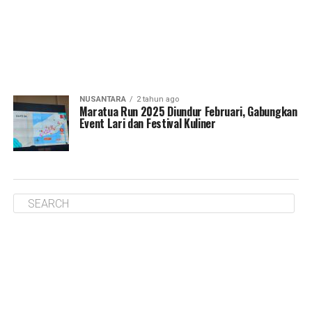
NUSANTARA
2 tahun ago
Maratua Run 2025 Diundur Februari, Gabungkan
Event Lari dan Festival Kuliner