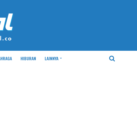
AHRAGA
HIBURAN
LAINNYA