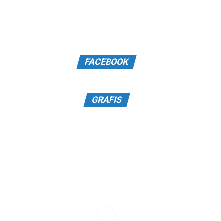
FACEBOOK
GRAFIS