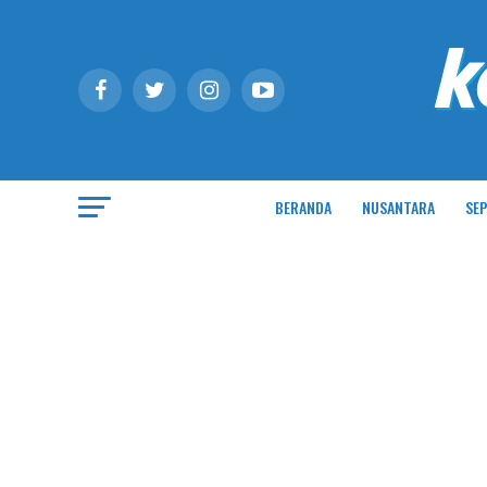
BERANDA
NUSANTARA
SEP