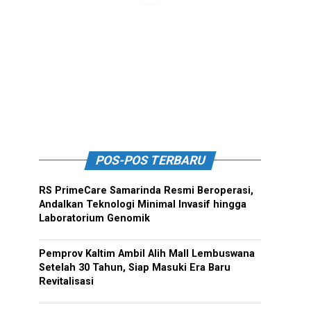
POS-POS TERBARU
RS PrimeCare Samarinda Resmi Beroperasi,
Andalkan Teknologi Minimal Invasif hingga
Laboratorium Genomik
Pemprov Kaltim Ambil Alih Mall Lembuswana
Setelah 30 Tahun, Siap Masuki Era Baru
Revitalisasi