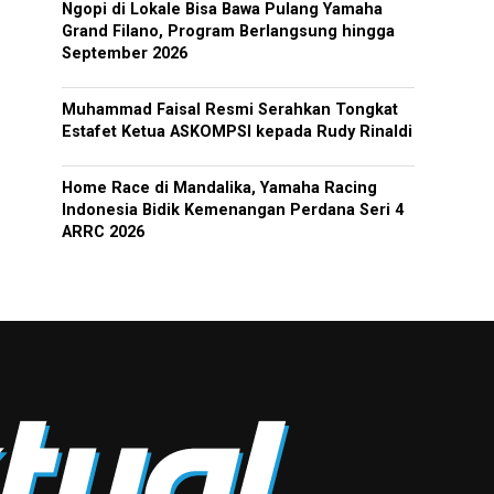
Ngopi di Lokale Bisa Bawa Pulang Yamaha
Grand Filano, Program Berlangsung hingga
September 2026
Muhammad Faisal Resmi Serahkan Tongkat
Estafet Ketua ASKOMPSI kepada Rudy Rinaldi
Home Race di Mandalika, Yamaha Racing
Indonesia Bidik Kemenangan Perdana Seri 4
ARRC 2026