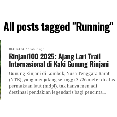
All posts tagged "Running"
OLAHRAGA
1 tahun ago
Rinjani100 2025: Ajang Lari Trail
Internasional di Kaki Gunung Rinjani
Gunung Rinjani di Lombok, Nusa Tenggara Barat
(NTB), yang menjulang setinggi 3.726 meter di atas
permukaan laut (mdpl), tak hanya menjadi
destinasi pendakian legendaris bagi pencinta...