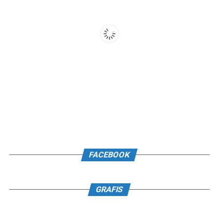
FACEBOOK
GRAFIS