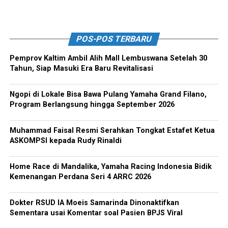
POS-POS TERBARU
Pemprov Kaltim Ambil Alih Mall Lembuswana Setelah 30
Tahun, Siap Masuki Era Baru Revitalisasi
Ngopi di Lokale Bisa Bawa Pulang Yamaha Grand Filano,
Program Berlangsung hingga September 2026
Muhammad Faisal Resmi Serahkan Tongkat Estafet Ketua
ASKOMPSI kepada Rudy Rinaldi
Home Race di Mandalika, Yamaha Racing Indonesia Bidik
Kemenangan Perdana Seri 4 ARRC 2026
Dokter RSUD IA Moeis Samarinda Dinonaktifkan
Sementara usai Komentar soal Pasien BPJS Viral