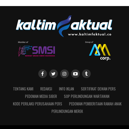
TENTANG KAMI
REDAKSI
INFO IKLAN
SERTIFIKAT DEWAN PERS
PEDOMAN MEDIA SIBER
SOP PERLINDUNGAN WARTAWAN
KODE PERILAKU PERUSAHAAN PERS
PEDOMAN PEMBERITAAN RAMAH ANAK
PERLINDUNGAN MEREK