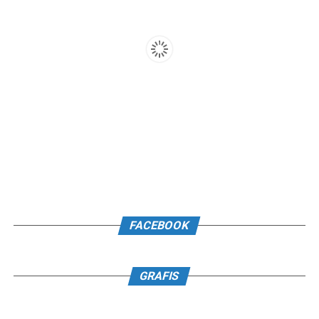
FACEBOOK
GRAFIS