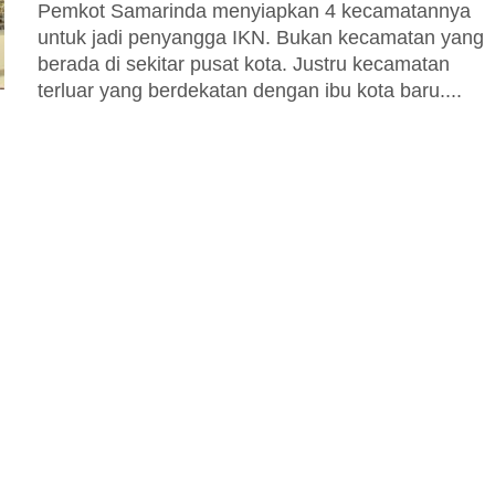
Pemkot Samarinda menyiapkan 4 kecamatannya
untuk jadi penyangga IKN. Bukan kecamatan yang
berada di sekitar pusat kota. Justru kecamatan
terluar yang berdekatan dengan ibu kota baru....