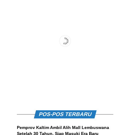
POS-POS TERBARU
Pemprov Kaltim Ambil Alih Mall Lembuswana
Setelah 30 Tahun, Siap Masuki Era Baru