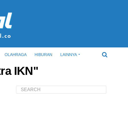
OLAHRAGA
HIBURAN
LAINNYA
tra IKN"