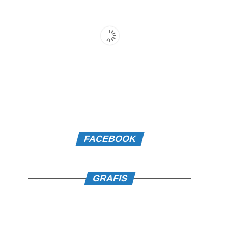
FACEBOOK
GRAFIS