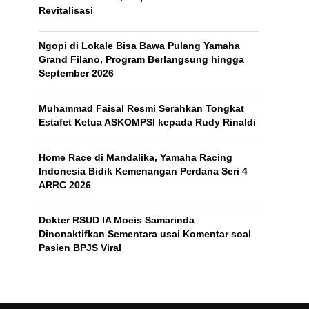
Revitalisasi
Ngopi di Lokale Bisa Bawa Pulang Yamaha
Grand Filano, Program Berlangsung hingga
September 2026
Muhammad Faisal Resmi Serahkan Tongkat
Estafet Ketua ASKOMPSI kepada Rudy Rinaldi
Home Race di Mandalika, Yamaha Racing
Indonesia Bidik Kemenangan Perdana Seri 4
ARRC 2026
Dokter RSUD IA Moeis Samarinda
Dinonaktifkan Sementara usai Komentar soal
Pasien BPJS Viral