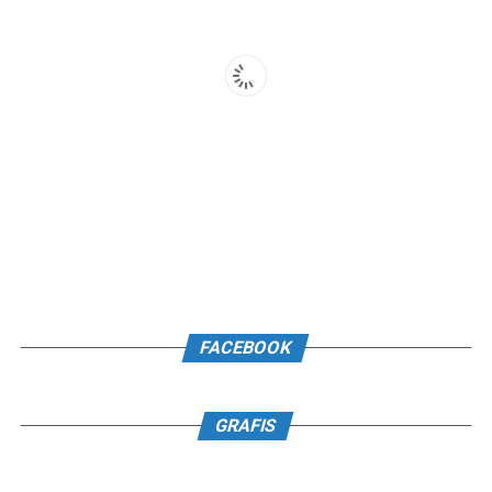
FACEBOOK
GRAFIS