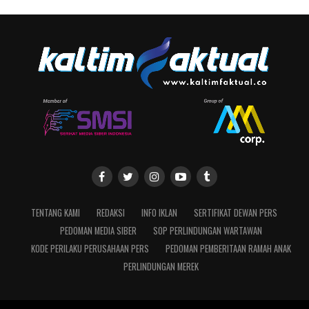
TENTANG KAMI
REDAKSI
INFO IKLAN
SERTIFIKAT DEWAN PERS
PEDOMAN MEDIA SIBER
SOP PERLINDUNGAN WARTAWAN
KODE PERILAKU PERUSAHAAN PERS
PEDOMAN PEMBERITAAN RAMAH ANAK
PERLINDUNGAN MEREK