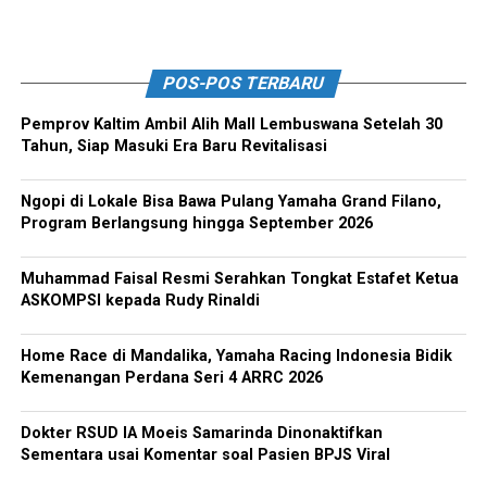
POS-POS TERBARU
Pemprov Kaltim Ambil Alih Mall Lembuswana Setelah 30
Tahun, Siap Masuki Era Baru Revitalisasi
Ngopi di Lokale Bisa Bawa Pulang Yamaha Grand Filano,
Program Berlangsung hingga September 2026
Muhammad Faisal Resmi Serahkan Tongkat Estafet Ketua
ASKOMPSI kepada Rudy Rinaldi
Home Race di Mandalika, Yamaha Racing Indonesia Bidik
Kemenangan Perdana Seri 4 ARRC 2026
Dokter RSUD IA Moeis Samarinda Dinonaktifkan
Sementara usai Komentar soal Pasien BPJS Viral