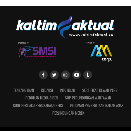
TENTANG KAMI
REDAKSI
INFO IKLAN
SERTIFIKAT DEWAN PERS
PEDOMAN MEDIA SIBER
SOP PERLINDUNGAN WARTAWAN
KODE PERILAKU PERUSAHAAN PERS
PEDOMAN PEMBERITAAN RAMAH ANAK
PERLINDUNGAN MEREK