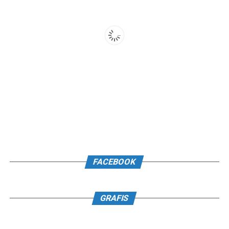
FACEBOOK
GRAFIS