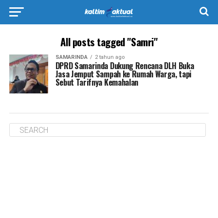
All posts tagged "Samri"
SAMARINDA
2 tahun ago
DPRD Samarinda Dukung Rencana DLH Buka
Jasa Jemput Sampah ke Rumah Warga, tapi
Sebut Tarifnya Kemahalan