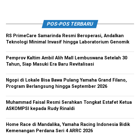
POS-POS TERBARU
RS PrimeCare Samarinda Resmi Beroperasi, Andalkan
Teknologi Minimal Invasif hingga Laboratorium Genomik
Pemprov Kaltim Ambil Alih Mall Lembuswana Setelah 30
Tahun, Siap Masuki Era Baru Revitalisasi
Ngopi di Lokale Bisa Bawa Pulang Yamaha Grand Filano,
Program Berlangsung hingga September 2026
Muhammad Faisal Resmi Serahkan Tongkat Estafet Ketua
ASKOMPSI kepada Rudy Rinaldi
Home Race di Mandalika, Yamaha Racing Indonesia Bidik
Kemenangan Perdana Seri 4 ARRC 2026