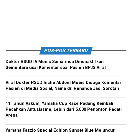
POS-POS TERBARU
Dokter RSUD IA Moeis Samarinda Dinonaktifkan
Sementara usai Komentar soal Pasien BPJS Viral
Viral Dokter RSUD Inche Abdoel Moeis Diduga Komentari
Pasien di Media Sosial, Nama dr. Renanda Jadi Sorotan
11 Tahun Vakum, Yamaha Cup Race Padang Kembali
Pecahkan Antusiasme, Lebih dari 5.000 Penonton Padati
Arena
Yamaha Fazzio Special Edition Sunset Blue Meluncur,