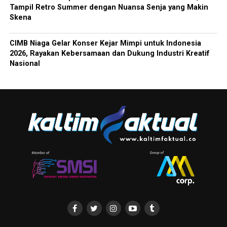
Tampil Retro Summer dengan Nuansa Senja yang Makin
Skena
CIMB Niaga Gelar Konser Kejar Mimpi untuk Indonesia
2026, Rayakan Kebersamaan dan Dukung Industri Kreatif
Nasional