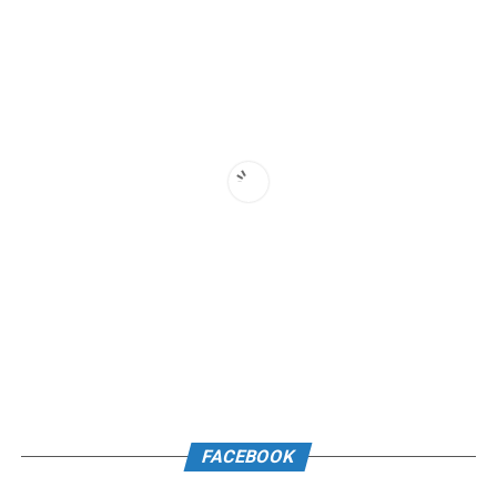
FACEBOOK