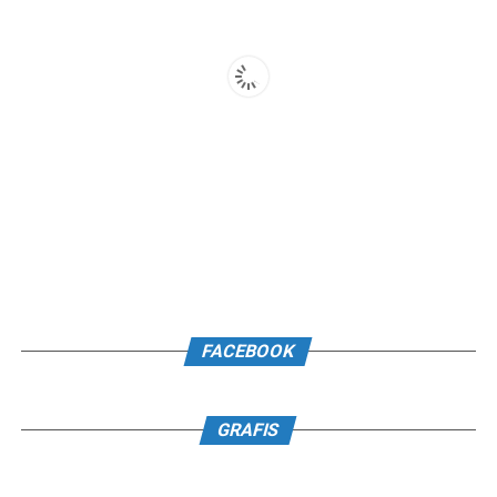
FACEBOOK
GRAFIS