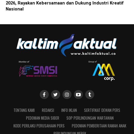
2026, Rayakan Kebersamaan dan Dukung Industri Kreatif
Nasional
TENTANG KAMI
REDAKSI
INFO IKLAN
SERTIFIKAT DEWAN PERS
PEDOMAN MEDIA SIBER
SOP PERLINDUNGAN WARTAWAN
KODE PERILAKU PERUSAHAAN PERS
PEDOMAN PEMBERITAAN RAMAH ANAK
PERLINDUNGAN MEREK