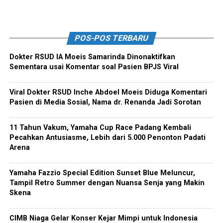
POS-POS TERBARU
Dokter RSUD IA Moeis Samarinda Dinonaktifkan
Sementara usai Komentar soal Pasien BPJS Viral
Viral Dokter RSUD Inche Abdoel Moeis Diduga Komentari
Pasien di Media Sosial, Nama dr. Renanda Jadi Sorotan
11 Tahun Vakum, Yamaha Cup Race Padang Kembali
Pecahkan Antusiasme, Lebih dari 5.000 Penonton Padati
Arena
Yamaha Fazzio Special Edition Sunset Blue Meluncur,
Tampil Retro Summer dengan Nuansa Senja yang Makin
Skena
CIMB Niaga Gelar Konser Kejar Mimpi untuk Indonesia