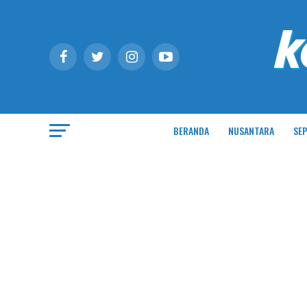
BERANDA
NUSANTARA
SEP