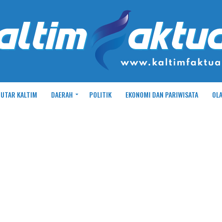
UTAR KALTIM
DAERAH
POLITIK
EKONOMI DAN PARIWISATA
OL