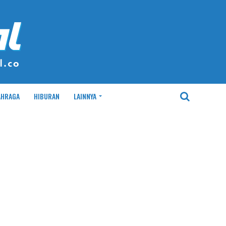
AHRAGA
HIBURAN
LAINNYA