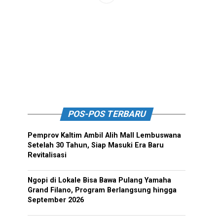
POS-POS TERBARU
Pemprov Kaltim Ambil Alih Mall Lembuswana
Setelah 30 Tahun, Siap Masuki Era Baru
Revitalisasi
Ngopi di Lokale Bisa Bawa Pulang Yamaha
Grand Filano, Program Berlangsung hingga
September 2026