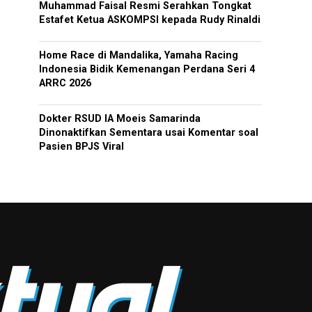
Muhammad Faisal Resmi Serahkan Tongkat
Estafet Ketua ASKOMPSI kepada Rudy Rinaldi
Home Race di Mandalika, Yamaha Racing
Indonesia Bidik Kemenangan Perdana Seri 4
ARRC 2026
Dokter RSUD IA Moeis Samarinda
Dinonaktifkan Sementara usai Komentar soal
Pasien BPJS Viral