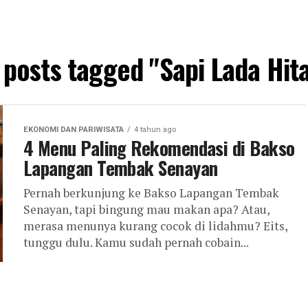
l posts tagged "Sapi Lada Hit
EKONOMI DAN PARIWISATA
4 tahun ago
4 Menu Paling Rekomendasi di Bakso
Lapangan Tembak Senayan
Pernah berkunjung ke Bakso Lapangan Tembak
Senayan, tapi bingung mau makan apa? Atau,
merasa menunya kurang cocok di lidahmu? Eits,
tunggu dulu. Kamu sudah pernah cobain...