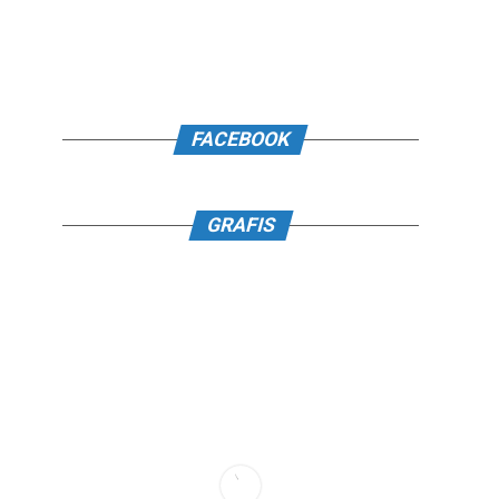
FACEBOOK
GRAFIS