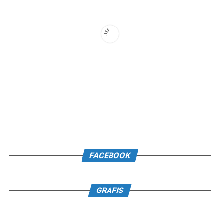
FACEBOOK
GRAFIS