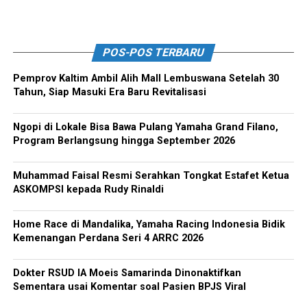
POS-POS TERBARU
Pemprov Kaltim Ambil Alih Mall Lembuswana Setelah 30
Tahun, Siap Masuki Era Baru Revitalisasi
Ngopi di Lokale Bisa Bawa Pulang Yamaha Grand Filano,
Program Berlangsung hingga September 2026
Muhammad Faisal Resmi Serahkan Tongkat Estafet Ketua
ASKOMPSI kepada Rudy Rinaldi
Home Race di Mandalika, Yamaha Racing Indonesia Bidik
Kemenangan Perdana Seri 4 ARRC 2026
Dokter RSUD IA Moeis Samarinda Dinonaktifkan
Sementara usai Komentar soal Pasien BPJS Viral