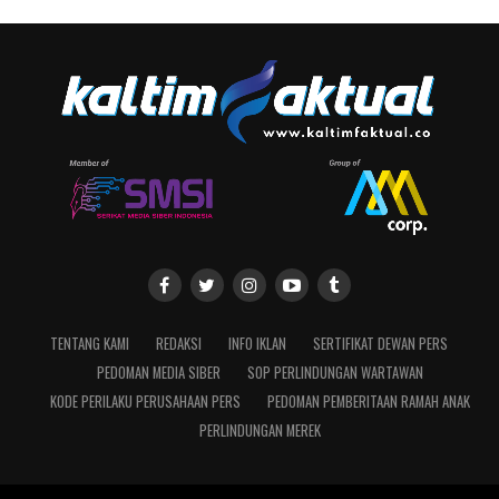
TENTANG KAMI
REDAKSI
INFO IKLAN
SERTIFIKAT DEWAN PERS
PEDOMAN MEDIA SIBER
SOP PERLINDUNGAN WARTAWAN
KODE PERILAKU PERUSAHAAN PERS
PEDOMAN PEMBERITAAN RAMAH ANAK
PERLINDUNGAN MEREK