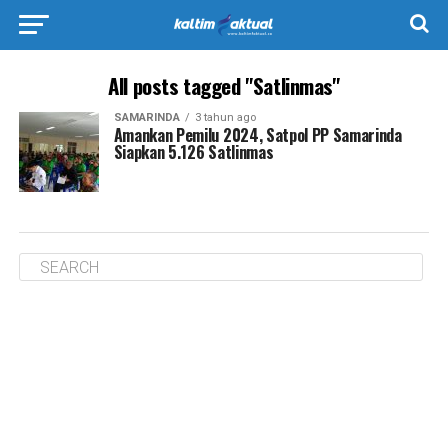
All posts tagged "Satlinmas"
SAMARINDA
3 tahun ago
Amankan Pemilu 2024, Satpol PP Samarinda
Siapkan 5.126 Satlinmas