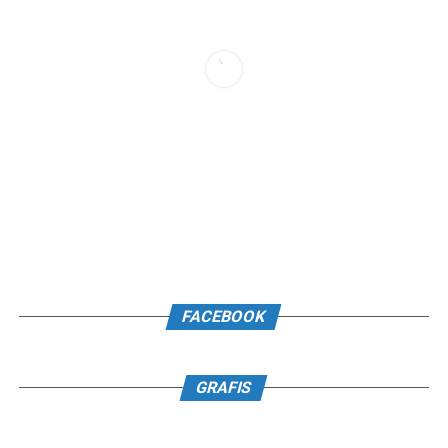
FACEBOOK
GRAFIS