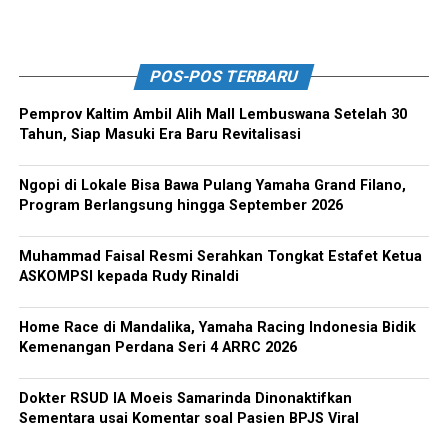
POS-POS TERBARU
Pemprov Kaltim Ambil Alih Mall Lembuswana Setelah 30
Tahun, Siap Masuki Era Baru Revitalisasi
Ngopi di Lokale Bisa Bawa Pulang Yamaha Grand Filano,
Program Berlangsung hingga September 2026
Muhammad Faisal Resmi Serahkan Tongkat Estafet Ketua
ASKOMPSI kepada Rudy Rinaldi
Home Race di Mandalika, Yamaha Racing Indonesia Bidik
Kemenangan Perdana Seri 4 ARRC 2026
Dokter RSUD IA Moeis Samarinda Dinonaktifkan
Sementara usai Komentar soal Pasien BPJS Viral