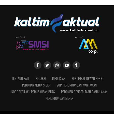
TENTANG KAMI
REDAKSI
INFO IKLAN
SERTIFIKAT DEWAN PERS
PEDOMAN MEDIA SIBER
SOP PERLINDUNGAN WARTAWAN
KODE PERILAKU PERUSAHAAN PERS
PEDOMAN PEMBERITAAN RAMAH ANAK
PERLINDUNGAN MEREK