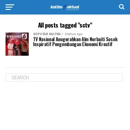
All posts tagged "sctv"
SEPUTAR KALTIM
3 tahun ago
TV Nasional Anugerahkan Alm Norbaiti Sosok
Inspiratif Pengembangan Ekonomi Kreatif