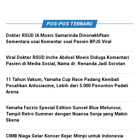
POS-POS TERBARU
Dokter RSUD IA Moeis Samarinda Dinonaktifkan
Sementara usai Komentar soal Pasien BPJS Viral
Viral Dokter RSUD Inche Abdoel Moeis Diduga Komentari
Pasien di Media Sosial, Nama dr. Renanda Jadi Sorotan
11 Tahun Vakum, Yamaha Cup Race Padang Kembali
Pecahkan Antusiasme, Lebih dari 5.000 Penonton Padati
Arena
Yamaha Fazzio Special Edition Sunset Blue Meluncur,
Tampil Retro Summer dengan Nuansa Senja yang Makin
Skena
CIMB Niaga Gelar Konser Kejar Mimpi untuk Indonesia