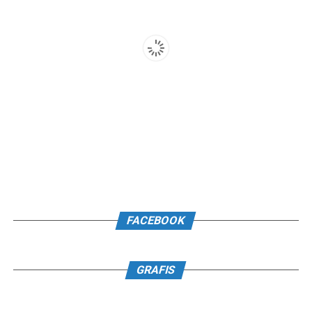
FACEBOOK
GRAFIS