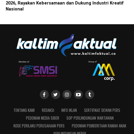
2026, Rayakan Kebersamaan dan Dukung Industri Kreatif
Nasional
TENTANG KAMI
REDAKSI
INFO IKLAN
SERTIFIKAT DEWAN PERS
PEDOMAN MEDIA SIBER
SOP PERLINDUNGAN WARTAWAN
KODE PERILAKU PERUSAHAAN PERS
PEDOMAN PEMBERITAAN RAMAH ANAK
PERLINDUNGAN MEREK