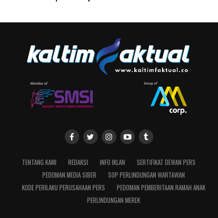
TENTANG KAMI
REDAKSI
INFO IKLAN
SERTIFIKAT DEWAN PERS
PEDOMAN MEDIA SIBER
SOP PERLINDUNGAN WARTAWAN
KODE PERILAKU PERUSAHAAN PERS
PEDOMAN PEMBERITAAN RAMAH ANAK
PERLINDUNGAN MEREK