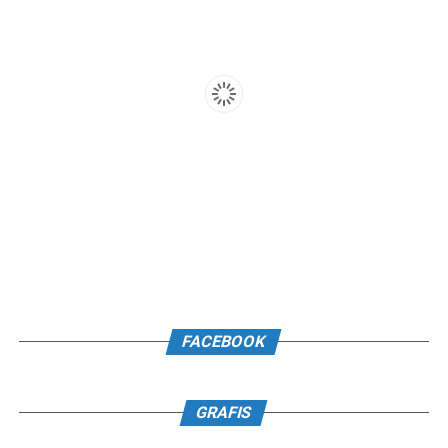
FACEBOOK
GRAFIS