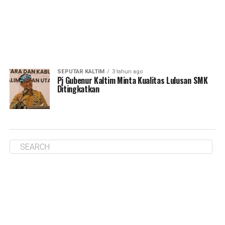
SEPUTAR KALTIM
3 tahun ago
Pj Gubenur Kaltim Minta Kualitas Lulusan SMK
Ditingkatkan