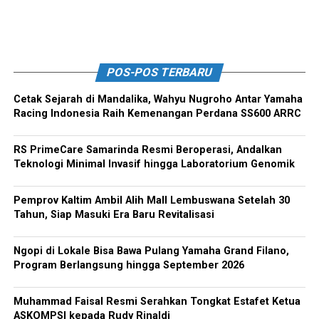
POS-POS TERBARU
Cetak Sejarah di Mandalika, Wahyu Nugroho Antar Yamaha
Racing Indonesia Raih Kemenangan Perdana SS600 ARRC
RS PrimeCare Samarinda Resmi Beroperasi, Andalkan
Teknologi Minimal Invasif hingga Laboratorium Genomik
Pemprov Kaltim Ambil Alih Mall Lembuswana Setelah 30
Tahun, Siap Masuki Era Baru Revitalisasi
Ngopi di Lokale Bisa Bawa Pulang Yamaha Grand Filano,
Program Berlangsung hingga September 2026
Muhammad Faisal Resmi Serahkan Tongkat Estafet Ketua
ASKOMPSI kepada Rudy Rinaldi