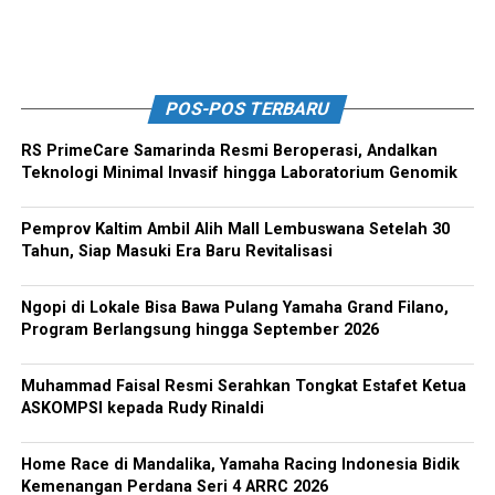
POS-POS TERBARU
RS PrimeCare Samarinda Resmi Beroperasi, Andalkan
Teknologi Minimal Invasif hingga Laboratorium Genomik
Pemprov Kaltim Ambil Alih Mall Lembuswana Setelah 30
Tahun, Siap Masuki Era Baru Revitalisasi
Ngopi di Lokale Bisa Bawa Pulang Yamaha Grand Filano,
Program Berlangsung hingga September 2026
Muhammad Faisal Resmi Serahkan Tongkat Estafet Ketua
ASKOMPSI kepada Rudy Rinaldi
Home Race di Mandalika, Yamaha Racing Indonesia Bidik
Kemenangan Perdana Seri 4 ARRC 2026