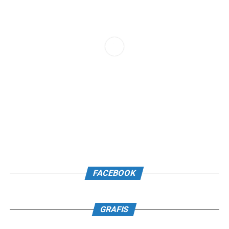
FACEBOOK
GRAFIS