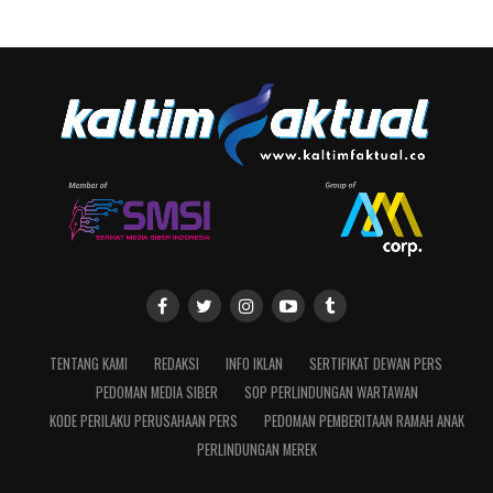
TENTANG KAMI
REDAKSI
INFO IKLAN
SERTIFIKAT DEWAN PERS
PEDOMAN MEDIA SIBER
SOP PERLINDUNGAN WARTAWAN
KODE PERILAKU PERUSAHAAN PERS
PEDOMAN PEMBERITAAN RAMAH ANAK
PERLINDUNGAN MEREK