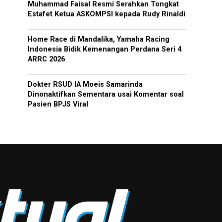
Muhammad Faisal Resmi Serahkan Tongkat
Estafet Ketua ASKOMPSI kepada Rudy Rinaldi
Home Race di Mandalika, Yamaha Racing
Indonesia Bidik Kemenangan Perdana Seri 4
ARRC 2026
Dokter RSUD IA Moeis Samarinda
Dinonaktifkan Sementara usai Komentar soal
Pasien BPJS Viral