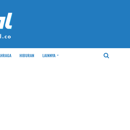
AHRAGA
HIBURAN
LAINNYA