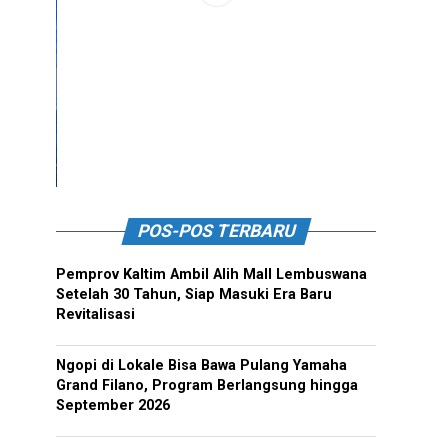
POS-POS TERBARU
Pemprov Kaltim Ambil Alih Mall Lembuswana
Setelah 30 Tahun, Siap Masuki Era Baru
Revitalisasi
Ngopi di Lokale Bisa Bawa Pulang Yamaha
Grand Filano, Program Berlangsung hingga
September 2026