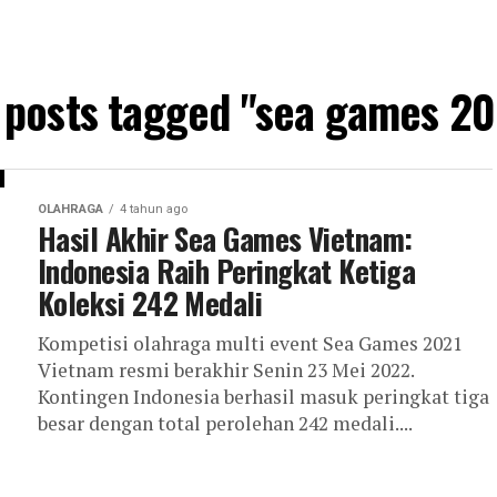
l posts tagged "sea games 20
OLAHRAGA
4 tahun ago
Hasil Akhir Sea Games Vietnam:
Indonesia Raih Peringkat Ketiga
Koleksi 242 Medali
Kompetisi olahraga multi event Sea Games 2021
Vietnam resmi berakhir Senin 23 Mei 2022.
Kontingen Indonesia berhasil masuk peringkat tiga
besar dengan total perolehan 242 medali....