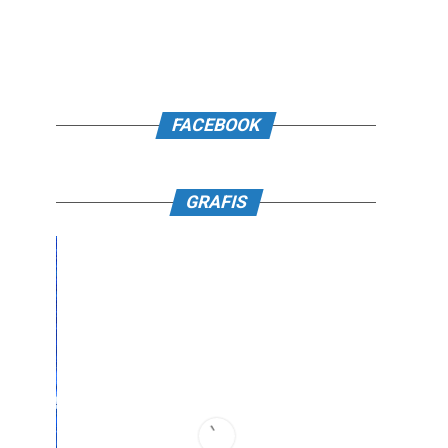
FACEBOOK
GRAFIS