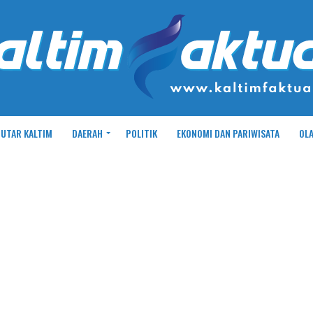
UTAR KALTIM
DAERAH
POLITIK
EKONOMI DAN PARIWISATA
OL