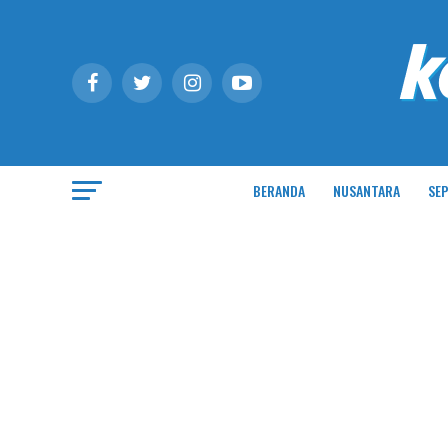
BERANDA
NUSANTARA
SEP