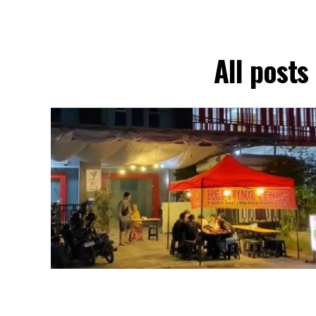
All posts