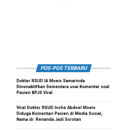
POS-POS TERBARU
Dokter RSUD IA Moeis Samarinda
Dinonaktifkan Sementara usai Komentar soal
Pasien BPJS Viral
Viral Dokter RSUD Inche Abdoel Moeis
Diduga Komentari Pasien di Media Sosial,
Nama dr. Renanda Jadi Sorotan