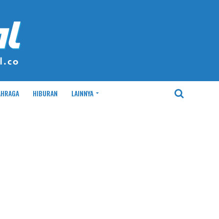
AHRAGA
HIBURAN
LAINNYA