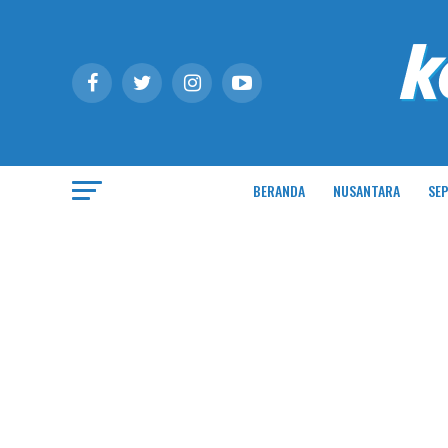
BERANDA
NUSANTARA
SEP