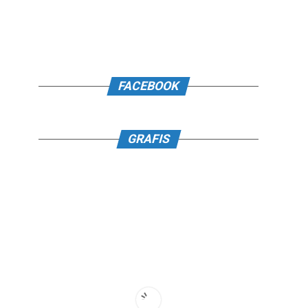
FACEBOOK
GRAFIS