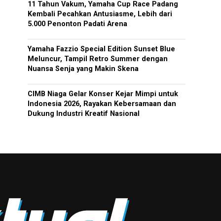
11 Tahun Vakum, Yamaha Cup Race Padang
Kembali Pecahkan Antusiasme, Lebih dari
5.000 Penonton Padati Arena
Yamaha Fazzio Special Edition Sunset Blue
Meluncur, Tampil Retro Summer dengan
Nuansa Senja yang Makin Skena
CIMB Niaga Gelar Konser Kejar Mimpi untuk
Indonesia 2026, Rayakan Kebersamaan dan
Dukung Industri Kreatif Nasional