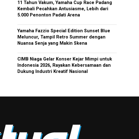
11 Tahun Vakum, Yamaha Cup Race Padang
Kembali Pecahkan Antusiasme, Lebih dari
5.000 Penonton Padati Arena
Yamaha Fazzio Special Edition Sunset Blue
Meluncur, Tampil Retro Summer dengan
Nuansa Senja yang Makin Skena
CIMB Niaga Gelar Konser Kejar Mimpi untuk
Indonesia 2026, Rayakan Kebersamaan dan
Dukung Industri Kreatif Nasional