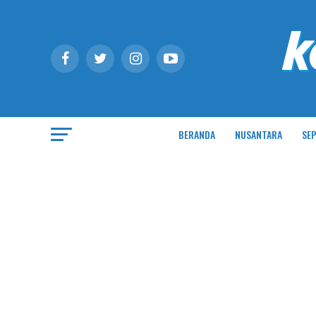
BERANDA
NUSANTARA
SEP