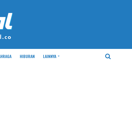
AHRAGA
HIBURAN
LAINNYA