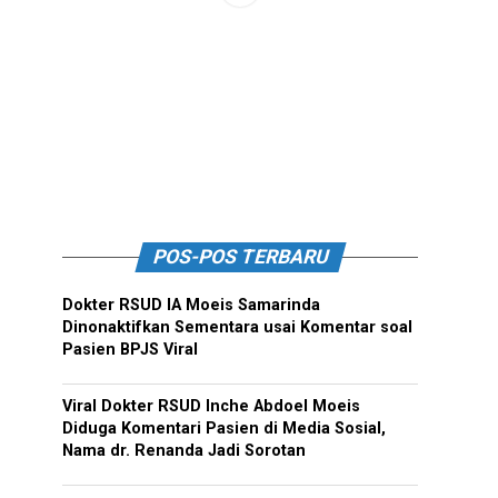
POS-POS TERBARU
Dokter RSUD IA Moeis Samarinda
Dinonaktifkan Sementara usai Komentar soal
Pasien BPJS Viral
Viral Dokter RSUD Inche Abdoel Moeis
Diduga Komentari Pasien di Media Sosial,
Nama dr. Renanda Jadi Sorotan