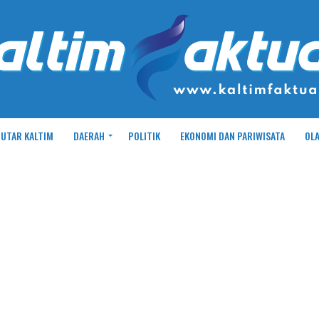
UTAR KALTIM
DAERAH
POLITIK
EKONOMI DAN PARIWISATA
OL