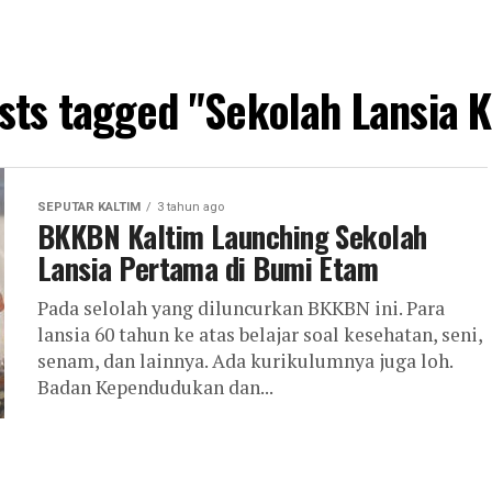
osts tagged "Sekolah Lansia K
SEPUTAR KALTIM
3 tahun ago
BKKBN Kaltim Launching Sekolah
Lansia Pertama di Bumi Etam
Pada selolah yang diluncurkan BKKBN ini. Para
lansia 60 tahun ke atas belajar soal kesehatan, seni,
senam, dan lainnya. Ada kurikulumnya juga loh.
Badan Kependudukan dan...