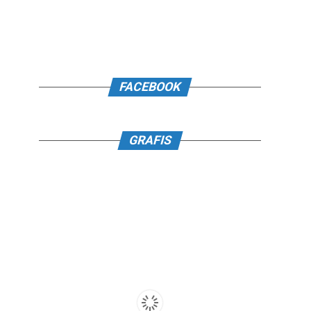
FACEBOOK
GRAFIS