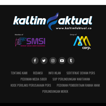
TENTANG KAMI
REDAKSI
INFO IKLAN
SERTIFIKAT DEWAN PERS
PEDOMAN MEDIA SIBER
SOP PERLINDUNGAN WARTAWAN
KODE PERILAKU PERUSAHAAN PERS
PEDOMAN PEMBERITAAN RAMAH ANAK
PERLINDUNGAN MEREK