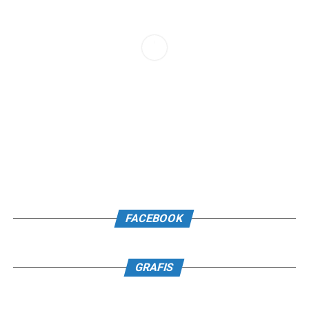
FACEBOOK
GRAFIS