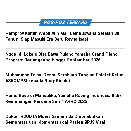
POS-POS TERBARU
Pemprov Kaltim Ambil Alih Mall Lembuswana Setelah 30
Tahun, Siap Masuki Era Baru Revitalisasi
Ngopi di Lokale Bisa Bawa Pulang Yamaha Grand Filano,
Program Berlangsung hingga September 2026
Muhammad Faisal Resmi Serahkan Tongkat Estafet Ketua
ASKOMPSI kepada Rudy Rinaldi
Home Race di Mandalika, Yamaha Racing Indonesia Bidik
Kemenangan Perdana Seri 4 ARRC 2026
Dokter RSUD IA Moeis Samarinda Dinonaktifkan
Sementara usai Komentar soal Pasien BPJS Viral