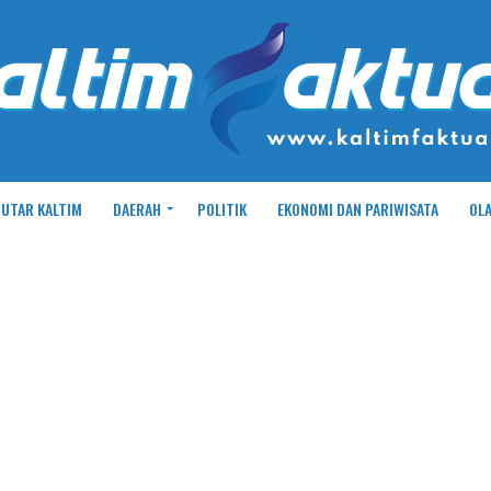
UTAR KALTIM
DAERAH
POLITIK
EKONOMI DAN PARIWISATA
OL