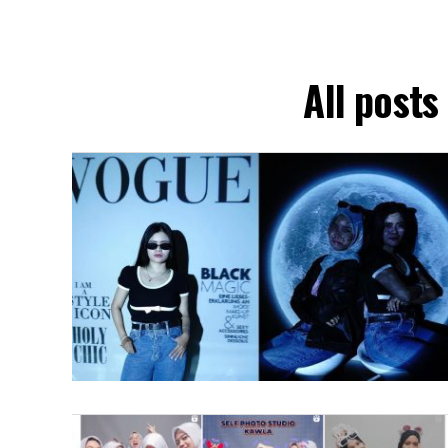
All posts