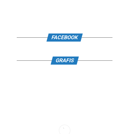
FACEBOOK
GRAFIS