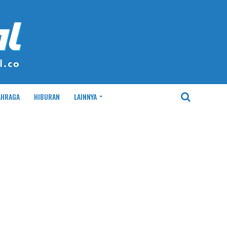
AHRAGA
HIBURAN
LAINNYA