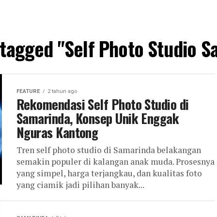
 tagged "Self Photo Studio 
FEATURE
2 tahun ago
Rekomendasi Self Photo Studio di
Samarinda, Konsep Unik Enggak
Nguras Kantong
Tren self photo studio di Samarinda belakangan
semakin populer di kalangan anak muda. Prosesnya
yang simpel, harga terjangkau, dan kualitas foto
yang ciamik jadi pilihan banyak...