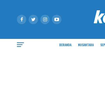
BERANDA
NUSANTARA
SEP