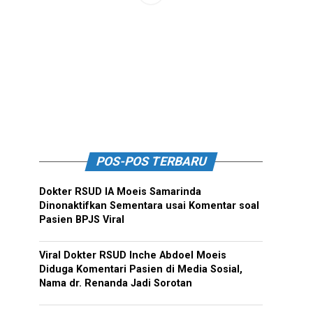
POS-POS TERBARU
Dokter RSUD IA Moeis Samarinda
Dinonaktifkan Sementara usai Komentar soal
Pasien BPJS Viral
Viral Dokter RSUD Inche Abdoel Moeis
Diduga Komentari Pasien di Media Sosial,
Nama dr. Renanda Jadi Sorotan