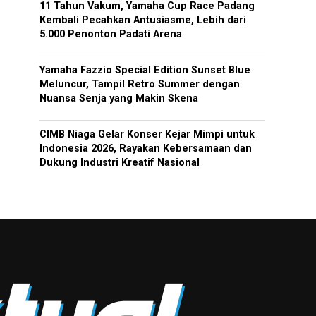
11 Tahun Vakum, Yamaha Cup Race Padang
Kembali Pecahkan Antusiasme, Lebih dari
5.000 Penonton Padati Arena
Yamaha Fazzio Special Edition Sunset Blue
Meluncur, Tampil Retro Summer dengan
Nuansa Senja yang Makin Skena
CIMB Niaga Gelar Konser Kejar Mimpi untuk
Indonesia 2026, Rayakan Kebersamaan dan
Dukung Industri Kreatif Nasional