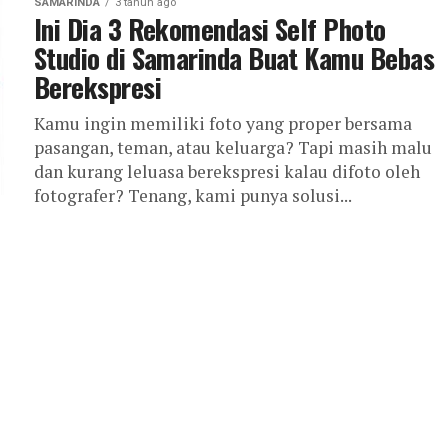
SAMARINDA
3 tahun ago
Ini Dia 3 Rekomendasi Self Photo
Studio di Samarinda Buat Kamu Bebas
Berekspresi
Kamu ingin memiliki foto yang proper bersama
pasangan, teman, atau keluarga? Tapi masih malu
dan kurang leluasa berekspresi kalau difoto oleh
fotografer? Tenang, kami punya solusi...