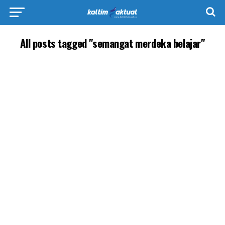
All posts tagged "semangat merdeka belajar"