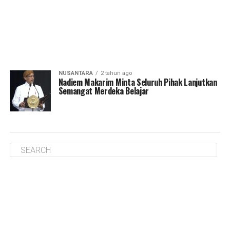
NUSANTARA
2 tahun ago
Nadiem Makarim Minta Seluruh Pihak Lanjutkan
Semangat Merdeka Belajar