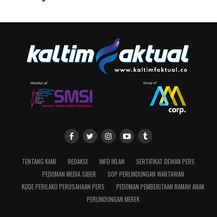
TENTANG KAMI
REDAKSI
INFO IKLAN
SERTIFIKAT DEWAN PERS
PEDOMAN MEDIA SIBER
SOP PERLINDUNGAN WARTAWAN
KODE PERILAKU PERUSAHAAN PERS
PEDOMAN PEMBERITAAN RAMAH ANAK
PERLINDUNGAN MEREK