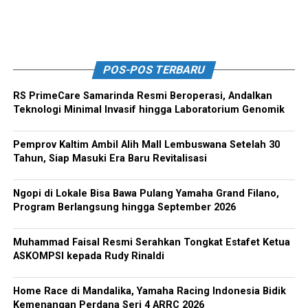
POS-POS TERBARU
RS PrimeCare Samarinda Resmi Beroperasi, Andalkan
Teknologi Minimal Invasif hingga Laboratorium Genomik
Pemprov Kaltim Ambil Alih Mall Lembuswana Setelah 30
Tahun, Siap Masuki Era Baru Revitalisasi
Ngopi di Lokale Bisa Bawa Pulang Yamaha Grand Filano,
Program Berlangsung hingga September 2026
Muhammad Faisal Resmi Serahkan Tongkat Estafet Ketua
ASKOMPSI kepada Rudy Rinaldi
Home Race di Mandalika, Yamaha Racing Indonesia Bidik
Kemenangan Perdana Seri 4 ARRC 2026