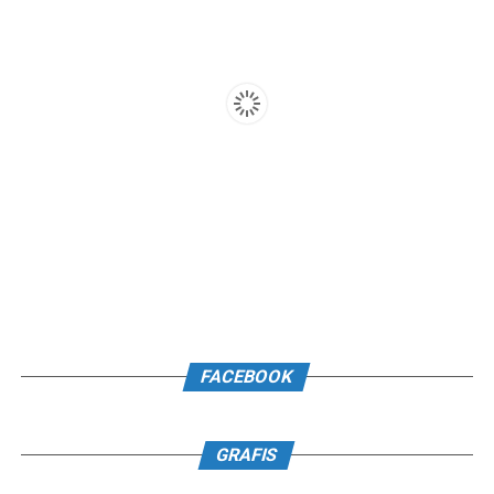
FACEBOOK
GRAFIS