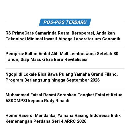
POS-POS TERBARU
RS PrimeCare Samarinda Resmi Beroperasi, Andalkan
Teknologi Minimal Invasif hingga Laboratorium Genomik
Pemprov Kaltim Ambil Alih Mall Lembuswana Setelah 30
Tahun, Siap Masuki Era Baru Revitalisasi
Ngopi di Lokale Bisa Bawa Pulang Yamaha Grand Filano,
Program Berlangsung hingga September 2026
Muhammad Faisal Resmi Serahkan Tongkat Estafet Ketua
ASKOMPSI kepada Rudy Rinaldi
Home Race di Mandalika, Yamaha Racing Indonesia Bidik
Kemenangan Perdana Seri 4 ARRC 2026