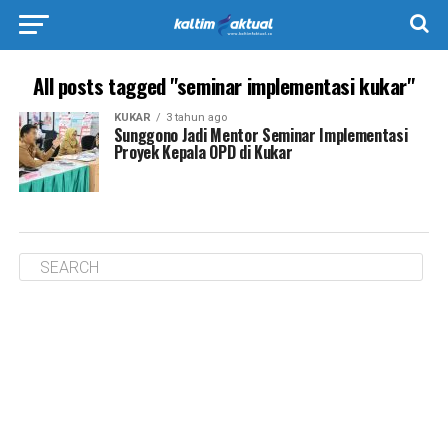
All posts tagged "seminar implementasi kukar"
KUKAR
3 tahun ago
Sunggono Jadi Mentor Seminar Implementasi
Proyek Kepala OPD di Kukar