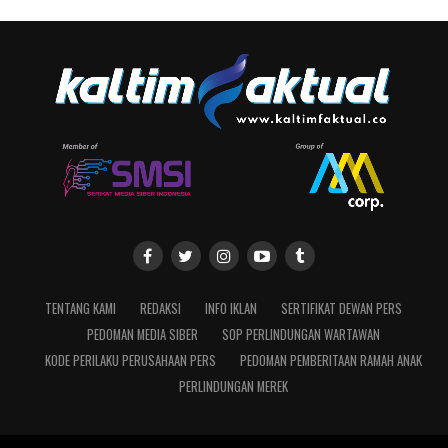
TENTANG KAMI
REDAKSI
INFO IKLAN
SERTIFIKAT DEWAN PERS
PEDOMAN MEDIA SIBER
SOP PERLINDUNGAN WARTAWAN
KODE PERILAKU PERUSAHAAN PERS
PEDOMAN PEMBERITAAN RAMAH ANAK
PERLINDUNGAN MEREK