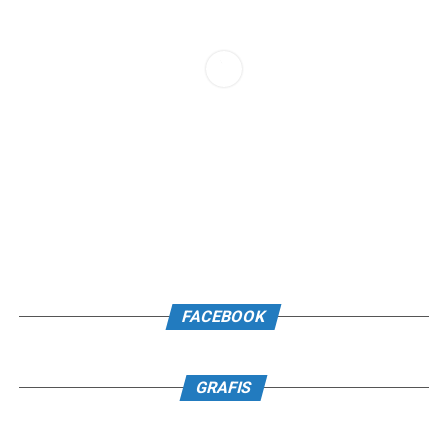
FACEBOOK
GRAFIS