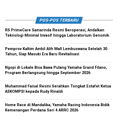
POS-POS TERBARU
RS PrimeCare Samarinda Resmi Beroperasi, Andalkan
Teknologi Minimal Invasif hingga Laboratorium Genomik
Pemprov Kaltim Ambil Alih Mall Lembuswana Setelah 30
Tahun, Siap Masuki Era Baru Revitalisasi
Ngopi di Lokale Bisa Bawa Pulang Yamaha Grand Filano,
Program Berlangsung hingga September 2026
Muhammad Faisal Resmi Serahkan Tongkat Estafet Ketua
ASKOMPSI kepada Rudy Rinaldi
Home Race di Mandalika, Yamaha Racing Indonesia Bidik
Kemenangan Perdana Seri 4 ARRC 2026