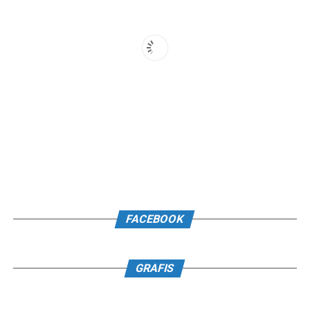
FACEBOOK
GRAFIS