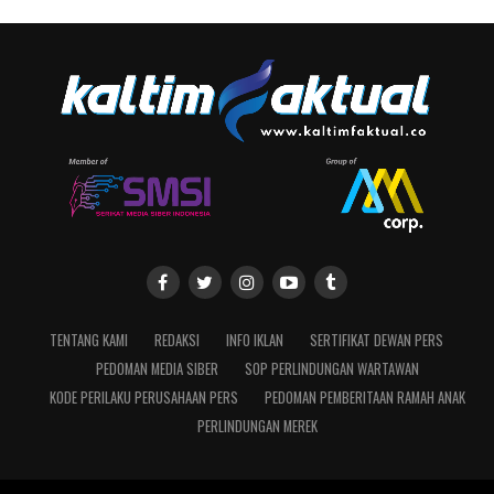
TENTANG KAMI
REDAKSI
INFO IKLAN
SERTIFIKAT DEWAN PERS
PEDOMAN MEDIA SIBER
SOP PERLINDUNGAN WARTAWAN
KODE PERILAKU PERUSAHAAN PERS
PEDOMAN PEMBERITAAN RAMAH ANAK
PERLINDUNGAN MEREK