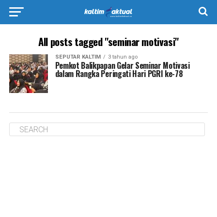
All posts tagged "seminar motivasi"
SEPUTAR KALTIM
3 tahun ago
Pemkot Balikpapan Gelar Seminar Motivasi
dalam Rangka Peringati Hari PGRI ke-78