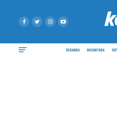
BERANDA
NUSANTARA
SEP