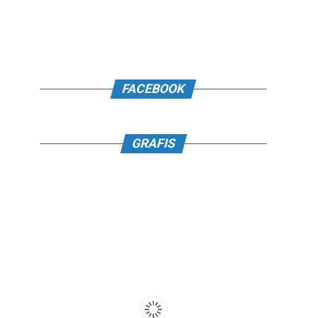
FACEBOOK
GRAFIS