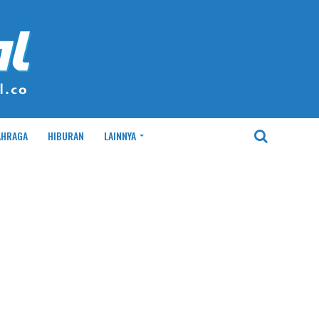
AHRAGA
HIBURAN
LAINNYA