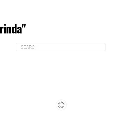
rinda"