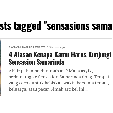
osts tagged "sensasions sama
EKONOMI DAN PARIWISATA
3 tahun ago
4 Alasan Kenapa Kamu Harus Kunjungi
Sensasion Samarinda
Akhir pekanmu di rumah aja? Mana asyik,
berkunjung ke Sensasion Samarinda dong. Tempat
yang cocok untuk habiskan waktu bersama teman,
keluarga, atau pacar. Simak artikel ini...