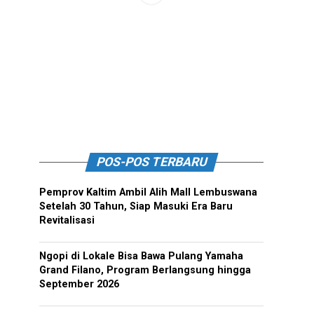
POS-POS TERBARU
Pemprov Kaltim Ambil Alih Mall Lembuswana
Setelah 30 Tahun, Siap Masuki Era Baru
Revitalisasi
Ngopi di Lokale Bisa Bawa Pulang Yamaha
Grand Filano, Program Berlangsung hingga
September 2026