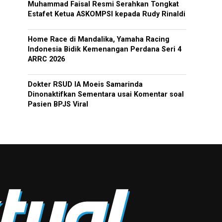
Muhammad Faisal Resmi Serahkan Tongkat
Estafet Ketua ASKOMPSI kepada Rudy Rinaldi
Home Race di Mandalika, Yamaha Racing
Indonesia Bidik Kemenangan Perdana Seri 4
ARRC 2026
Dokter RSUD IA Moeis Samarinda
Dinonaktifkan Sementara usai Komentar soal
Pasien BPJS Viral