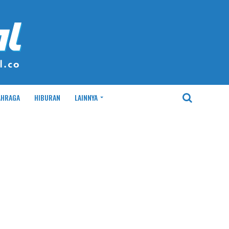
AHRAGA
HIBURAN
LAINNYA