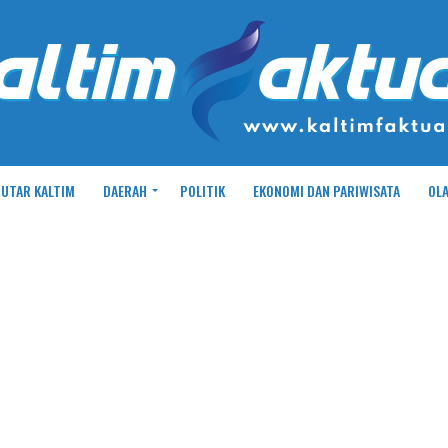
UTAR KALTIM
DAERAH
POLITIK
EKONOMI DAN PARIWISATA
OL