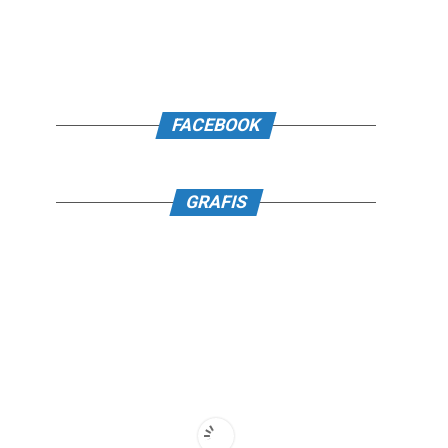
FACEBOOK
GRAFIS