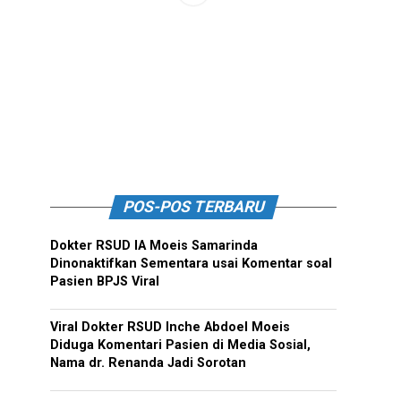
POS-POS TERBARU
Dokter RSUD IA Moeis Samarinda
Dinonaktifkan Sementara usai Komentar soal
Pasien BPJS Viral
Viral Dokter RSUD Inche Abdoel Moeis
Diduga Komentari Pasien di Media Sosial,
Nama dr. Renanda Jadi Sorotan