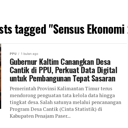
osts tagged "Sensus Ekonomi
PPU
1 bulan ago
Gubernur Kaltim Canangkan Desa
Cantik di PPU, Perkuat Data Digital
untuk Pembangunan Tepat Sasaran
Pemerintah Provinsi Kalimantan Timur terus
mendorong penguatan tata kelola data hingga
tingkat desa. Salah satunya melalui pencanangan
Program Desa Cantik (Cinta Statistik) di
Kabupaten Penajam Paser...