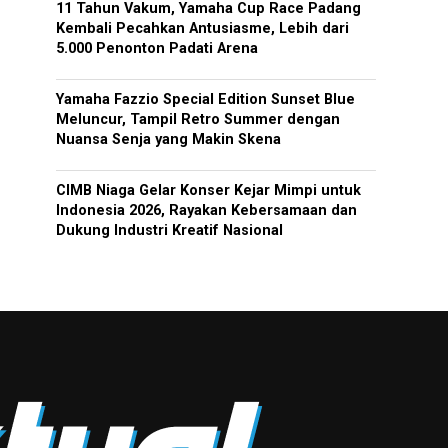
11 Tahun Vakum, Yamaha Cup Race Padang
Kembali Pecahkan Antusiasme, Lebih dari
5.000 Penonton Padati Arena
Yamaha Fazzio Special Edition Sunset Blue
Meluncur, Tampil Retro Summer dengan
Nuansa Senja yang Makin Skena
CIMB Niaga Gelar Konser Kejar Mimpi untuk
Indonesia 2026, Rayakan Kebersamaan dan
Dukung Industri Kreatif Nasional