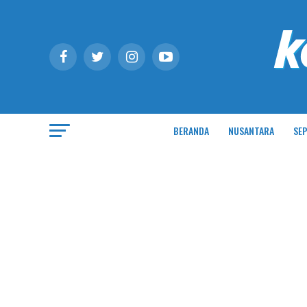
BERANDA
NUSANTARA
SEP