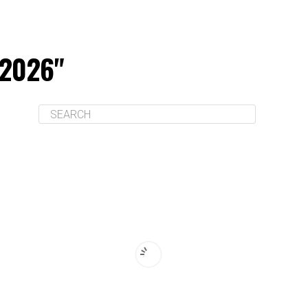
 2026"