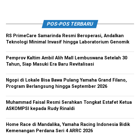
POS-POS TERBARU
RS PrimeCare Samarinda Resmi Beroperasi, Andalkan
Teknologi Minimal Invasif hingga Laboratorium Genomik
Pemprov Kaltim Ambil Alih Mall Lembuswana Setelah 30
Tahun, Siap Masuki Era Baru Revitalisasi
Ngopi di Lokale Bisa Bawa Pulang Yamaha Grand Filano,
Program Berlangsung hingga September 2026
Muhammad Faisal Resmi Serahkan Tongkat Estafet Ketua
ASKOMPSI kepada Rudy Rinaldi
Home Race di Mandalika, Yamaha Racing Indonesia Bidik
Kemenangan Perdana Seri 4 ARRC 2026