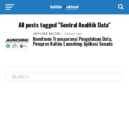
All posts tagged "Sentral Analitik Data"
SEPUTAR KALTIM
3 tahun ago
Komitmen Transparansi Pengelolaan Data,
Pemprov Kaltim Launching Aplikasi Senada