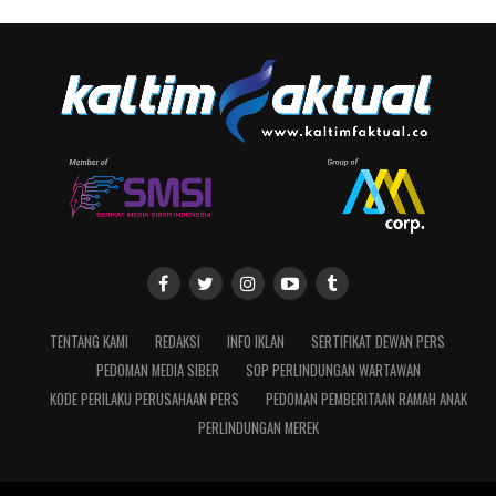
TENTANG KAMI
REDAKSI
INFO IKLAN
SERTIFIKAT DEWAN PERS
PEDOMAN MEDIA SIBER
SOP PERLINDUNGAN WARTAWAN
KODE PERILAKU PERUSAHAAN PERS
PEDOMAN PEMBERITAAN RAMAH ANAK
PERLINDUNGAN MEREK