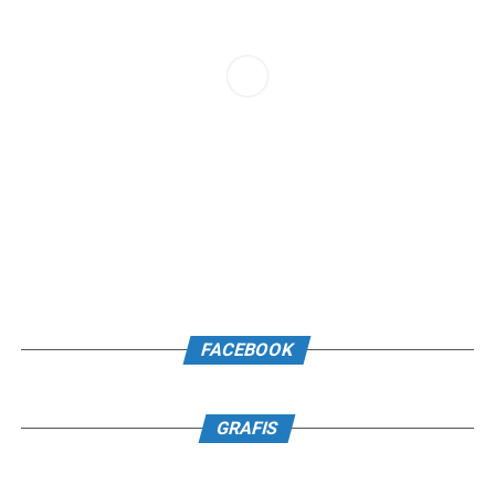
FACEBOOK
GRAFIS