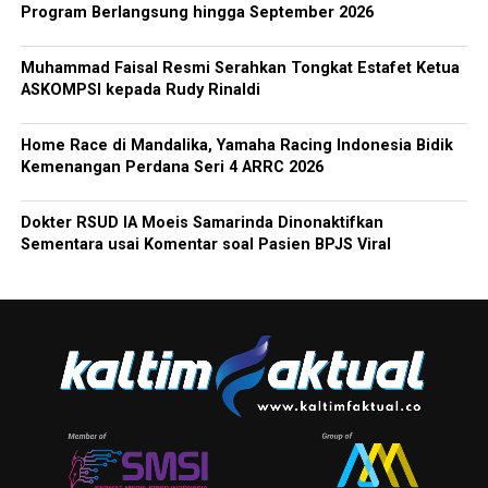
Program Berlangsung hingga September 2026
Muhammad Faisal Resmi Serahkan Tongkat Estafet Ketua
ASKOMPSI kepada Rudy Rinaldi
Home Race di Mandalika, Yamaha Racing Indonesia Bidik
Kemenangan Perdana Seri 4 ARRC 2026
Dokter RSUD IA Moeis Samarinda Dinonaktifkan
Sementara usai Komentar soal Pasien BPJS Viral