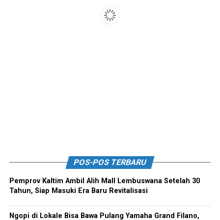
POS-POS TERBARU
Pemprov Kaltim Ambil Alih Mall Lembuswana Setelah 30
Tahun, Siap Masuki Era Baru Revitalisasi
Ngopi di Lokale Bisa Bawa Pulang Yamaha Grand Filano,