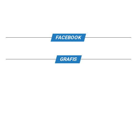
FACEBOOK
GRAFIS