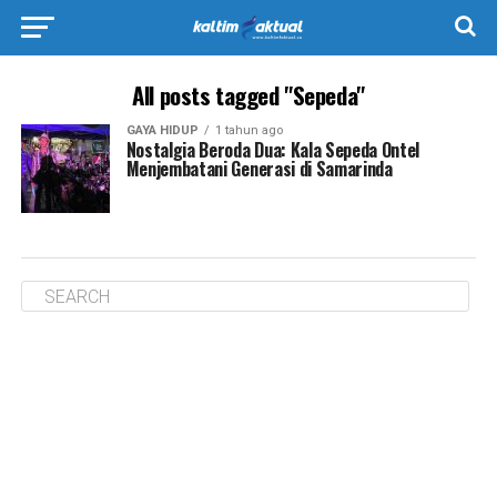
All posts tagged "Sepeda"
GAYA HIDUP
1 tahun ago
Nostalgia Beroda Dua: Kala Sepeda Ontel
Menjembatani Generasi di Samarinda