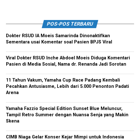
POS-POS TERBARU
Dokter RSUD IA Moeis Samarinda Dinonaktifkan
Sementara usai Komentar soal Pasien BPJS Viral
Viral Dokter RSUD Inche Abdoel Moeis Diduga Komentari
Pasien di Media Sosial, Nama dr. Renanda Jadi Sorotan
11 Tahun Vakum, Yamaha Cup Race Padang Kembali
Pecahkan Antusiasme, Lebih dari 5.000 Penonton Padati
Arena
Yamaha Fazzio Special Edition Sunset Blue Meluncur,
Tampil Retro Summer dengan Nuansa Senja yang Makin
Skena
CIMB Niaga Gelar Konser Kejar Mimpi untuk Indonesia