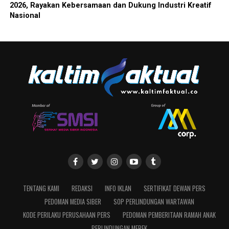
2026, Rayakan Kebersamaan dan Dukung Industri Kreatif
Nasional
TENTANG KAMI
REDAKSI
INFO IKLAN
SERTIFIKAT DEWAN PERS
PEDOMAN MEDIA SIBER
SOP PERLINDUNGAN WARTAWAN
KODE PERILAKU PERUSAHAAN PERS
PEDOMAN PEMBERITAAN RAMAH ANAK
PERLINDUNGAN MEREK