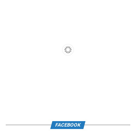
FACEBOOK