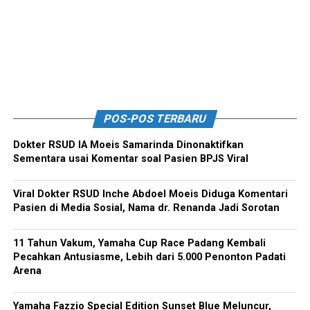
POS-POS TERBARU
Dokter RSUD IA Moeis Samarinda Dinonaktifkan
Sementara usai Komentar soal Pasien BPJS Viral
Viral Dokter RSUD Inche Abdoel Moeis Diduga Komentari
Pasien di Media Sosial, Nama dr. Renanda Jadi Sorotan
11 Tahun Vakum, Yamaha Cup Race Padang Kembali
Pecahkan Antusiasme, Lebih dari 5.000 Penonton Padati
Arena
Yamaha Fazzio Special Edition Sunset Blue Meluncur,