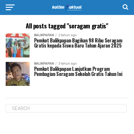
All posts tagged "seragam gratis"
BALIKPAPAN
2 tahun ago
Pemkot Balikpapan Bagikan 98 Ribu Seragam
Gratis kepada Siswa Baru Tahun Ajaran 2025
BALIKPAPAN
3 tahun ago
Pemkot Balikpapan Lanjutkan Program
Pembagian Seragam Sekolah Gratis Tahun Ini