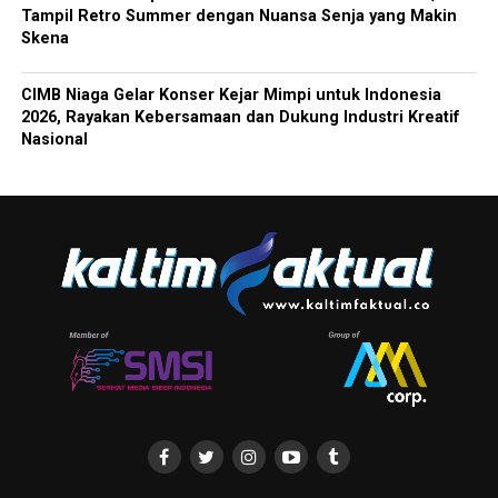
Tampil Retro Summer dengan Nuansa Senja yang Makin
Skena
CIMB Niaga Gelar Konser Kejar Mimpi untuk Indonesia
2026, Rayakan Kebersamaan dan Dukung Industri Kreatif
Nasional