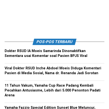
POS-POS TERBARU
Dokter RSUD IA Moeis Samarinda Dinonaktifkan
Sementara usai Komentar soal Pasien BPJS Viral
Viral Dokter RSUD Inche Abdoel Moeis Diduga Komentari
Pasien di Media Sosial, Nama dr. Renanda Jadi Sorotan
11 Tahun Vakum, Yamaha Cup Race Padang Kembali
Pecahkan Antusiasme, Lebih dari 5.000 Penonton Padati
Arena
Yamaha Fazzio Special Edition Sunset Blue Meluncur,