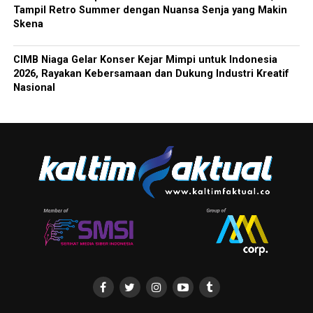
Tampil Retro Summer dengan Nuansa Senja yang Makin
Skena
CIMB Niaga Gelar Konser Kejar Mimpi untuk Indonesia
2026, Rayakan Kebersamaan dan Dukung Industri Kreatif
Nasional