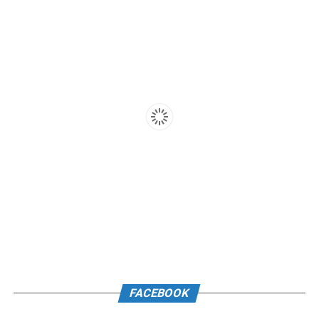
FACEBOOK