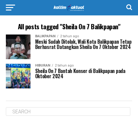
All posts tagged "Sheila On 7 Balikpapan"
BALIKPAPAN
2 tahun ago
Meski Sudah Ditolak, Wali Kota Balikpapan Tetap
Berhasrat Datangkan Sheila On 7 Oktober 2024
HIBURAN
2 tahun ago
Sheila On 7 Bantah Konser di Balikpapan pada
Oktober 2024