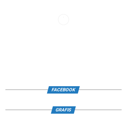
FACEBOOK
GRAFIS