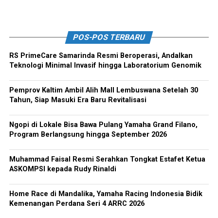
POS-POS TERBARU
RS PrimeCare Samarinda Resmi Beroperasi, Andalkan
Teknologi Minimal Invasif hingga Laboratorium Genomik
Pemprov Kaltim Ambil Alih Mall Lembuswana Setelah 30
Tahun, Siap Masuki Era Baru Revitalisasi
Ngopi di Lokale Bisa Bawa Pulang Yamaha Grand Filano,
Program Berlangsung hingga September 2026
Muhammad Faisal Resmi Serahkan Tongkat Estafet Ketua
ASKOMPSI kepada Rudy Rinaldi
Home Race di Mandalika, Yamaha Racing Indonesia Bidik
Kemenangan Perdana Seri 4 ARRC 2026