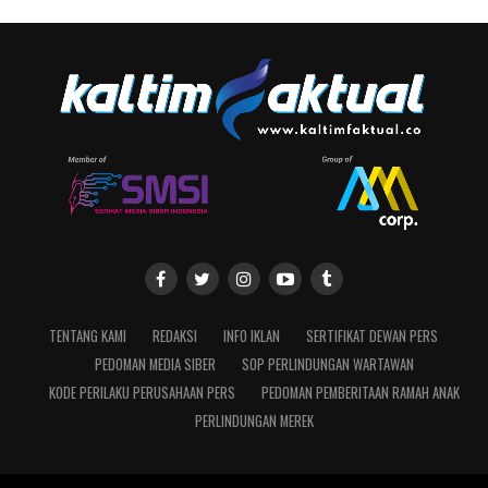
TENTANG KAMI
REDAKSI
INFO IKLAN
SERTIFIKAT DEWAN PERS
PEDOMAN MEDIA SIBER
SOP PERLINDUNGAN WARTAWAN
KODE PERILAKU PERUSAHAAN PERS
PEDOMAN PEMBERITAAN RAMAH ANAK
PERLINDUNGAN MEREK