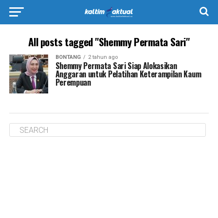
All posts tagged "Shemmy Permata Sari"
BONTANG
2 tahun ago
Shemmy Permata Sari Siap Alokasikan
Anggaran untuk Pelatihan Keterampilan Kaum
Perempuan