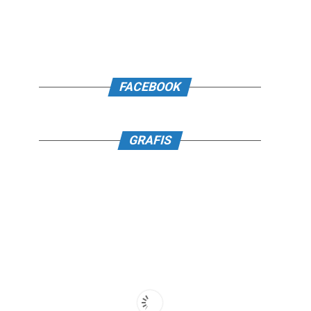
FACEBOOK
GRAFIS