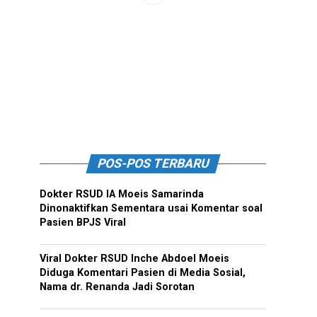
POS-POS TERBARU
Dokter RSUD IA Moeis Samarinda
Dinonaktifkan Sementara usai Komentar soal
Pasien BPJS Viral
Viral Dokter RSUD Inche Abdoel Moeis
Diduga Komentari Pasien di Media Sosial,
Nama dr. Renanda Jadi Sorotan