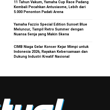
11 Tahun Vakum, Yamaha Cup Race Padang
Kembali Pecahkan Antusiasme, Lebih dari
5.000 Penonton Padati Arena
Yamaha Fazzio Special Edition Sunset Blue
Meluncur, Tampil Retro Summer dengan
Nuansa Senja yang Makin Skena
CIMB Niaga Gelar Konser Kejar Mimpi untuk
Indonesia 2026, Rayakan Kebersamaan dan
Dukung Industri Kreatif Nasional