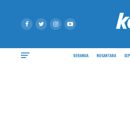
BERANDA
NUSANTARA
SEP