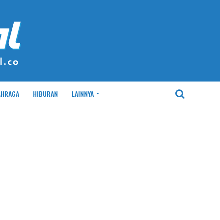
AHRAGA
HIBURAN
LAINNYA