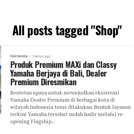
All posts tagged "Shop"
PARIWARA
1 tahun ago
Produk Premium MAXi dan Classy
Yamaha Berjaya di Bali, Dealer
Premium Diresmikan
Rentetan upaya untuk mewujudkan eksistensi
Yamaha Dealer Premium di berbagai kota di
wilayah Indonesia terus dilakukan. Bentuk layanan
terkini Yamaha tersebut sudah hadir melalui re-
opening Flagship...