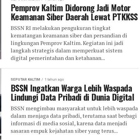
Pemprov Kaltim Didorong Jadi Motor
Keamanan Siber Daerah Lewat PTKKSS
BSSN RI melakukan pengukuran tingkat
kematangan keamanan siber dan persandian di
lingkungan Pemprov Kaltim. Kegiatan ini jadi
langkah strategis dalam memperkuat sistem
digital pemerintahan dan ketahanan...
SEPUTAR KALTIM
1 tahun ago
BSSN Ingatkan Warga Lebih Waspada
Lindungi Data Pribadi di Dunia Digital
BSSN mengimbau masyarakat untuk lebih waspada
dalam menjaga data pribadi, terutama saat berbagi
informasi di media sosial, karena data menjadi
sasaran empuk kejahatan siber yang terus...