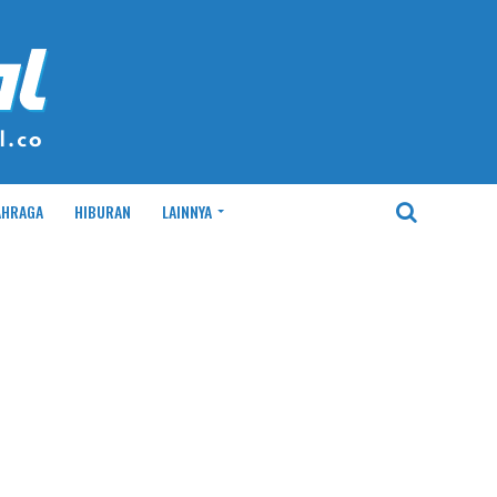
AHRAGA
HIBURAN
LAINNYA