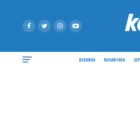
BERANDA
NUSANTARA
SEP