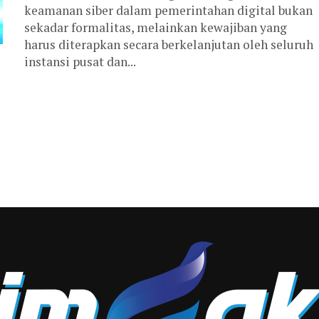
keamanan siber dalam pemerintahan digital bukan
sekadar formalitas, melainkan kewajiban yang
harus diterapkan secara berkelanjutan oleh seluruh
instansi pusat dan...