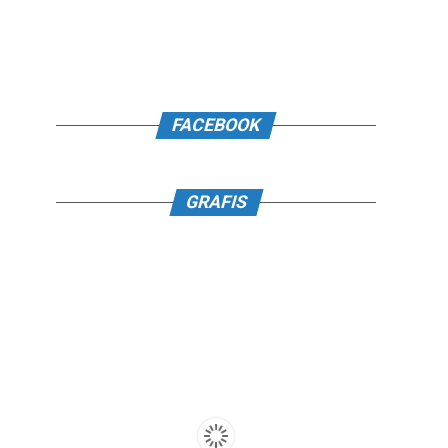
FACEBOOK
GRAFIS