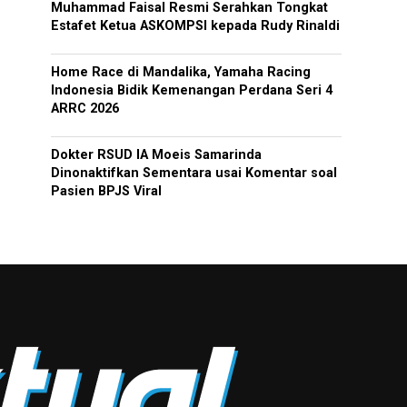
Muhammad Faisal Resmi Serahkan Tongkat
Estafet Ketua ASKOMPSI kepada Rudy Rinaldi
Home Race di Mandalika, Yamaha Racing
Indonesia Bidik Kemenangan Perdana Seri 4
ARRC 2026
Dokter RSUD IA Moeis Samarinda
Dinonaktifkan Sementara usai Komentar soal
Pasien BPJS Viral