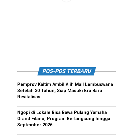
POS-POS TERBARU
Pemprov Kaltim Ambil Alih Mall Lembuswana
Setelah 30 Tahun, Siap Masuki Era Baru
Revitalisasi
Ngopi di Lokale Bisa Bawa Pulang Yamaha
Grand Filano, Program Berlangsung hingga
September 2026