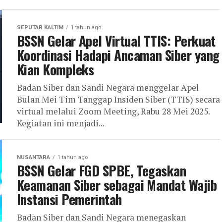
SEPUTAR KALTIM
1 tahun ago
BSSN Gelar Apel Virtual TTIS: Perkuat
Koordinasi Hadapi Ancaman Siber yang
Kian Kompleks
Badan Siber dan Sandi Negara menggelar Apel
Bulan Mei Tim Tanggap Insiden Siber (TTIS) secara
virtual melalui Zoom Meeting, Rabu 28 Mei 2025.
Kegiatan ini menjadi...
NUSANTARA
1 tahun ago
BSSN Gelar FGD SPBE, Tegaskan
Keamanan Siber sebagai Mandat Wajib
Instansi Pemerintah
Badan Siber dan Sandi Negara menegaskan