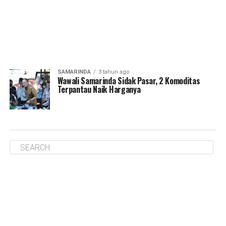
SAMARINDA
3 tahun ago
Wawali Samarinda Sidak Pasar, 2 Komoditas
Terpantau Naik Harganya