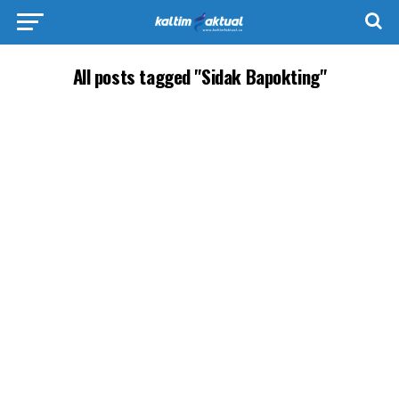
All posts tagged "Sidak Bapokting"