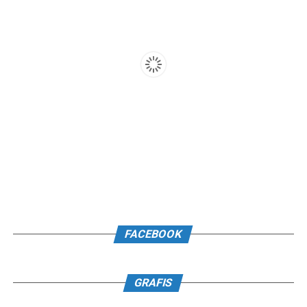
FACEBOOK
GRAFIS