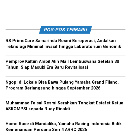
POS-POS TERBARU
RS PrimeCare Samarinda Resmi Beroperasi, Andalkan
Teknologi Minimal Invasif hingga Laboratorium Genomik
Pemprov Kaltim Ambil Alih Mall Lembuswana Setelah 30
Tahun, Siap Masuki Era Baru Revitalisasi
Ngopi di Lokale Bisa Bawa Pulang Yamaha Grand Filano,
Program Berlangsung hingga September 2026
Muhammad Faisal Resmi Serahkan Tongkat Estafet Ketua
ASKOMPSI kepada Rudy Rinaldi
Home Race di Mandalika, Yamaha Racing Indonesia Bidik
Kemenangan Perdana Seri 4 ARRC 2026