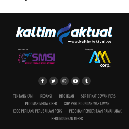
TENTANG KAMI
REDAKSI
INFO IKLAN
SERTIFIKAT DEWAN PERS
PEDOMAN MEDIA SIBER
SOP PERLINDUNGAN WARTAWAN
KODE PERILAKU PERUSAHAAN PERS
PEDOMAN PEMBERITAAN RAMAH ANAK
PERLINDUNGAN MEREK