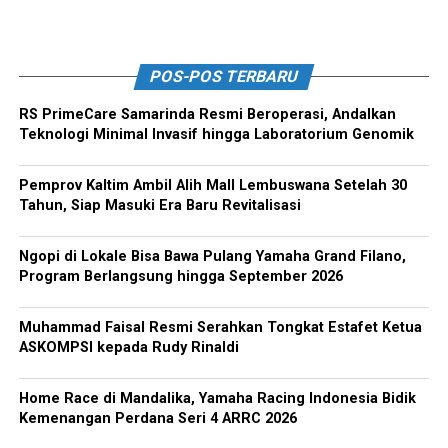
POS-POS TERBARU
RS PrimeCare Samarinda Resmi Beroperasi, Andalkan
Teknologi Minimal Invasif hingga Laboratorium Genomik
Pemprov Kaltim Ambil Alih Mall Lembuswana Setelah 30
Tahun, Siap Masuki Era Baru Revitalisasi
Ngopi di Lokale Bisa Bawa Pulang Yamaha Grand Filano,
Program Berlangsung hingga September 2026
Muhammad Faisal Resmi Serahkan Tongkat Estafet Ketua
ASKOMPSI kepada Rudy Rinaldi
Home Race di Mandalika, Yamaha Racing Indonesia Bidik
Kemenangan Perdana Seri 4 ARRC 2026