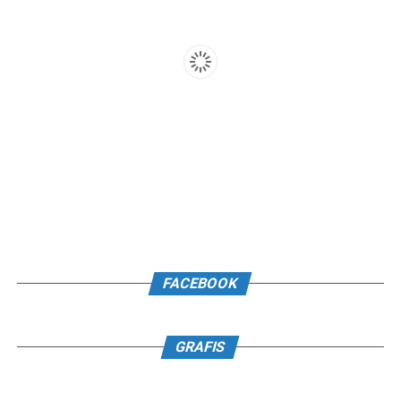
FACEBOOK
GRAFIS