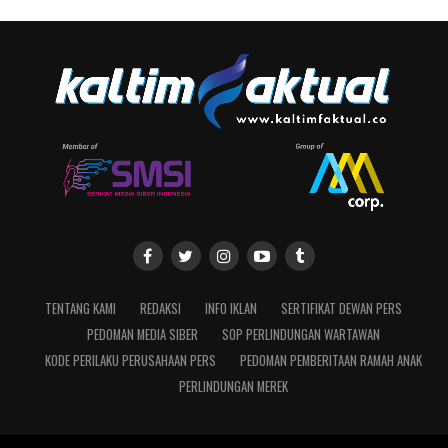
TENTANG KAMI
REDAKSI
INFO IKLAN
SERTIFIKAT DEWAN PERS
PEDOMAN MEDIA SIBER
SOP PERLINDUNGAN WARTAWAN
KODE PERILAKU PERUSAHAAN PERS
PEDOMAN PEMBERITAAN RAMAH ANAK
PERLINDUNGAN MEREK