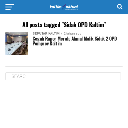
All posts tagged "Sidak OPD Kaltim"
SEPUTAR KALTIM
2 tahun ago
Cegah Rapor Merah, Akmal Malik Sidak 2 OPD
Pemprov Kaltim