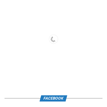
FACEBOOK