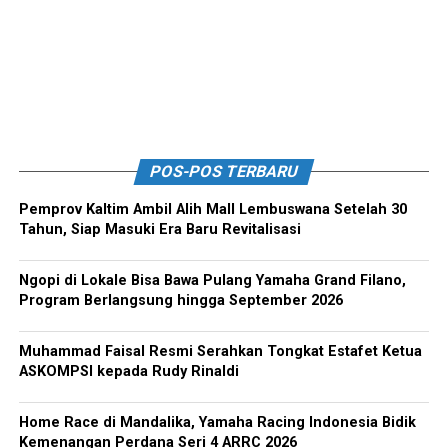
POS-POS TERBARU
Pemprov Kaltim Ambil Alih Mall Lembuswana Setelah 30
Tahun, Siap Masuki Era Baru Revitalisasi
Ngopi di Lokale Bisa Bawa Pulang Yamaha Grand Filano,
Program Berlangsung hingga September 2026
Muhammad Faisal Resmi Serahkan Tongkat Estafet Ketua
ASKOMPSI kepada Rudy Rinaldi
Home Race di Mandalika, Yamaha Racing Indonesia Bidik
Kemenangan Perdana Seri 4 ARRC 2026