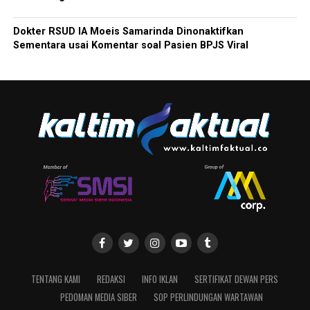
Dokter RSUD IA Moeis Samarinda Dinonaktifkan
Sementara usai Komentar soal Pasien BPJS Viral
TENTANG KAMI
REDAKSI
INFO IKLAN
SERTIFIKAT DEWAN PERS
PEDOMAN MEDIA SIBER
SOP PERLINDUNGAN WARTAWAN