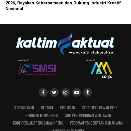
2026, Rayakan Kebersamaan dan Dukung Industri Kreatif
Nasional
TENTANG KAMI
REDAKSI
INFO IKLAN
SERTIFIKAT DEWAN PERS
PEDOMAN MEDIA SIBER
SOP PERLINDUNGAN WARTAWAN
KODE PERILAKU PERUSAHAAN PERS
PEDOMAN PEMBERITAAN RAMAH ANAK
PERLINDUNGAN MEREK