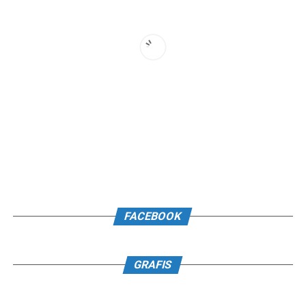
FACEBOOK
GRAFIS