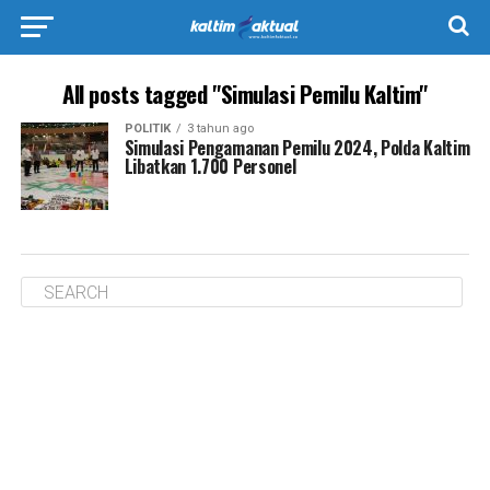
All posts tagged "Simulasi Pemilu Kaltim"
POLITIK
3 tahun ago
Simulasi Pengamanan Pemilu 2024, Polda Kaltim
Libatkan 1.700 Personel