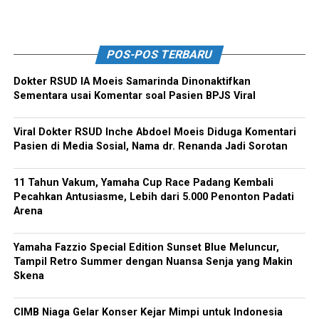
POS-POS TERBARU
Dokter RSUD IA Moeis Samarinda Dinonaktifkan
Sementara usai Komentar soal Pasien BPJS Viral
Viral Dokter RSUD Inche Abdoel Moeis Diduga Komentari
Pasien di Media Sosial, Nama dr. Renanda Jadi Sorotan
11 Tahun Vakum, Yamaha Cup Race Padang Kembali
Pecahkan Antusiasme, Lebih dari 5.000 Penonton Padati
Arena
Yamaha Fazzio Special Edition Sunset Blue Meluncur,
Tampil Retro Summer dengan Nuansa Senja yang Makin
Skena
CIMB Niaga Gelar Konser Kejar Mimpi untuk Indonesia