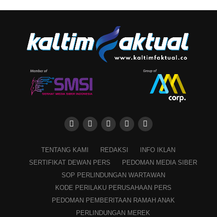
TENTANG KAMI
REDAKSI
INFO IKLAN
SERTIFIKAT DEWAN PERS
PEDOMAN MEDIA SIBER
SOP PERLINDUNGAN WARTAWAN
KODE PERILAKU PERUSAHAAN PERS
PEDOMAN PEMBERITAAN RAMAH ANAK
PERLINDUNGAN MEREK