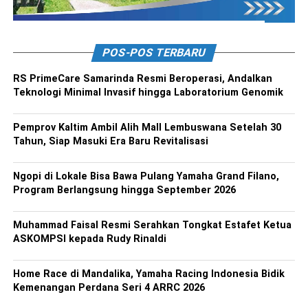
POS-POS TERBARU
RS PrimeCare Samarinda Resmi Beroperasi, Andalkan
Teknologi Minimal Invasif hingga Laboratorium Genomik
Pemprov Kaltim Ambil Alih Mall Lembuswana Setelah 30
Tahun, Siap Masuki Era Baru Revitalisasi
Ngopi di Lokale Bisa Bawa Pulang Yamaha Grand Filano,
Program Berlangsung hingga September 2026
Muhammad Faisal Resmi Serahkan Tongkat Estafet Ketua
ASKOMPSI kepada Rudy Rinaldi
Home Race di Mandalika, Yamaha Racing Indonesia Bidik
Kemenangan Perdana Seri 4 ARRC 2026