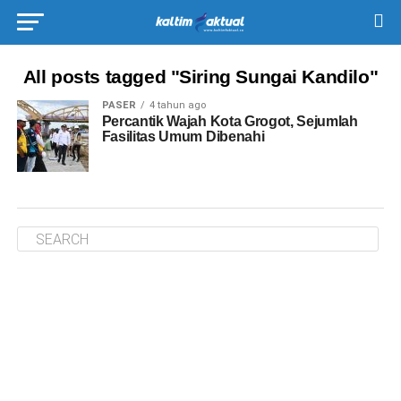
All posts tagged "Siring Sungai Kandilo"
PASER
4 tahun ago
Percantik Wajah Kota Grogot, Sejumlah
Fasilitas Umum Dibenahi