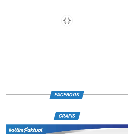
FACEBOOK
GRAFIS