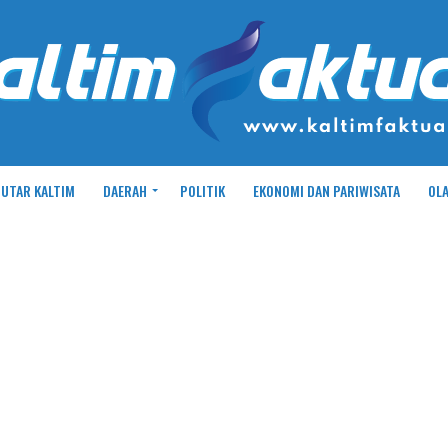
UTAR KALTIM
DAERAH
POLITIK
EKONOMI DAN PARIWISATA
OL