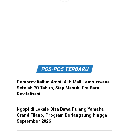
POS-POS TERBARU
Pemprov Kaltim Ambil Alih Mall Lembuswana
Setelah 30 Tahun, Siap Masuki Era Baru
Revitalisasi
Ngopi di Lokale Bisa Bawa Pulang Yamaha
Grand Filano, Program Berlangsung hingga
September 2026