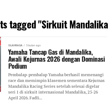
sts tagged "Sirkuit Mandalik
OLAHRAGA
3 bulan ago
Yamaha Tancap Gas di Mandalika,
Awali Kejurnas 2026 dengan Dominasi
Podium
Pembalap-pembalap Yamaha berhasil memenangi
race dan memimpin klasemen sementara Kejurnas
Mandalika Racing Series setelah selesai digelar
seri 1 di sirkuit internasional Mandalika, 25-26
April 2026. Fadli...