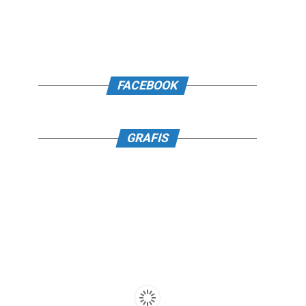
FACEBOOK
GRAFIS