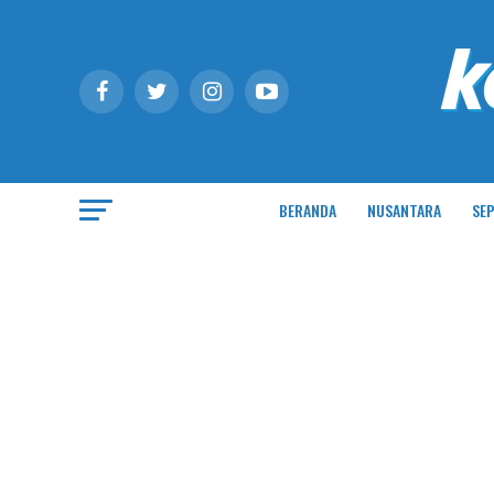
BERANDA
NUSANTARA
SEP