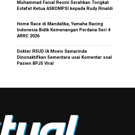
Muhammad Faisal Resmi Serahkan Tongkat
Estafet Ketua ASKOMPSI kepada Rudy Rinaldi
Home Race di Mandalika, Yamaha Racing
Indonesia Bidik Kemenangan Perdana Seri 4
ARRC 2026
Dokter RSUD IA Moeis Samarinda
Dinonaktifkan Sementara usai Komentar soal
Pasien BPJS Viral