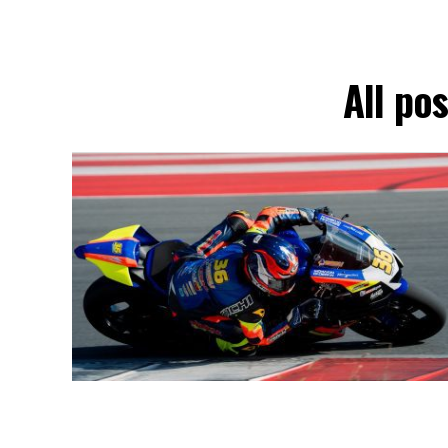
All po