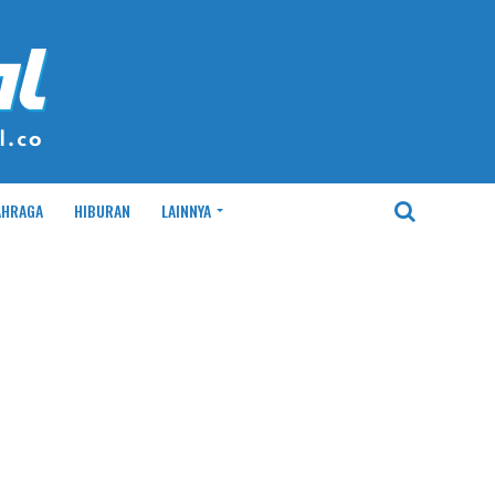
AHRAGA
HIBURAN
LAINNYA