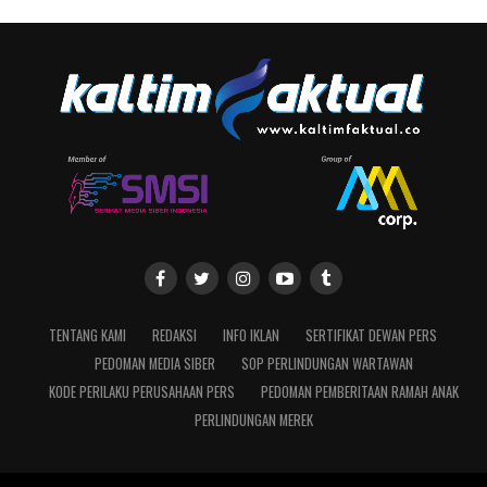
TENTANG KAMI
REDAKSI
INFO IKLAN
SERTIFIKAT DEWAN PERS
PEDOMAN MEDIA SIBER
SOP PERLINDUNGAN WARTAWAN
KODE PERILAKU PERUSAHAAN PERS
PEDOMAN PEMBERITAAN RAMAH ANAK
PERLINDUNGAN MEREK