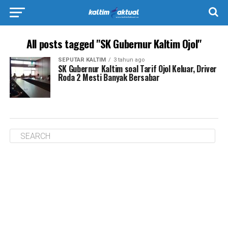
All posts tagged "SK Gubernur Kaltim Ojol"
SEPUTAR KALTIM
3 tahun ago
SK Gubernur Kaltim soal Tarif Ojol Keluar, Driver
Roda 2 Mesti Banyak Bersabar