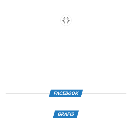
FACEBOOK
GRAFIS