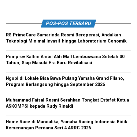
POS-POS TERBARU
RS PrimeCare Samarinda Resmi Beroperasi, Andalkan
Teknologi Minimal Invasif hingga Laboratorium Genomik
Pemprov Kaltim Ambil Alih Mall Lembuswana Setelah 30
Tahun, Siap Masuki Era Baru Revitalisasi
Ngopi di Lokale Bisa Bawa Pulang Yamaha Grand Filano,
Program Berlangsung hingga September 2026
Muhammad Faisal Resmi Serahkan Tongkat Estafet Ketua
ASKOMPSI kepada Rudy Rinaldi
Home Race di Mandalika, Yamaha Racing Indonesia Bidik
Kemenangan Perdana Seri 4 ARRC 2026