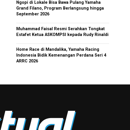
Ngopi di Lokale Bisa Bawa Pulang Yamaha
Grand Filano, Program Berlangsung hingga
September 2026
Muhammad Faisal Resmi Serahkan Tongkat
Estafet Ketua ASKOMPSI kepada Rudy Rinaldi
Home Race di Mandalika, Yamaha Racing
Indonesia Bidik Kemenangan Perdana Seri 4
ARRC 2026