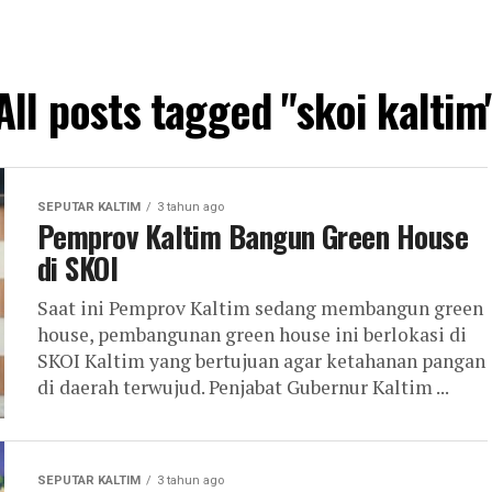
All posts tagged "skoi kaltim
SEPUTAR KALTIM
3 tahun ago
Pemprov Kaltim Bangun Green House
di SKOI
Saat ini Pemprov Kaltim sedang membangun green
house, pembangunan green house ini berlokasi di
SKOI Kaltim yang bertujuan agar ketahanan pangan
di daerah terwujud. Penjabat Gubernur Kaltim ...
SEPUTAR KALTIM
3 tahun ago