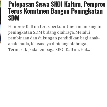
Pelepasan Siswa SKOI Kaltim, Pemprov
Terus Komitmen Bangun Peningkatan
SDM
Pemprov Kaltim terus berkomitmen membangun
peningkatan SDM bidang olahraga. Melalui
pembinaan dan dukungan pendidikan bagi anak-
anak muda, khususnya dibidang olahraga.
Termasuk pada lembaga SKOI Kaltim. Hal...