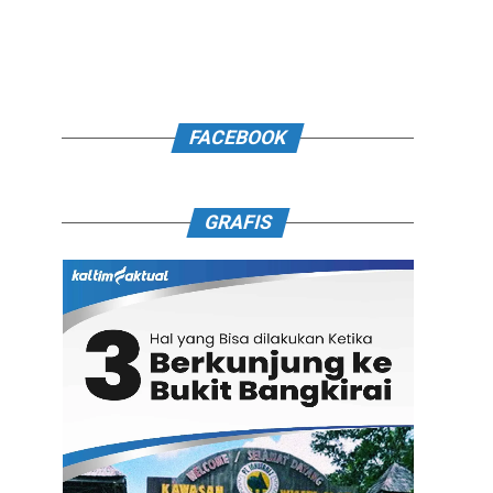
FACEBOOK
GRAFIS