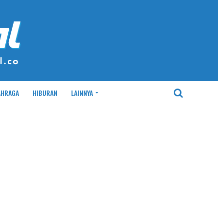
AHRAGA
HIBURAN
LAINNYA