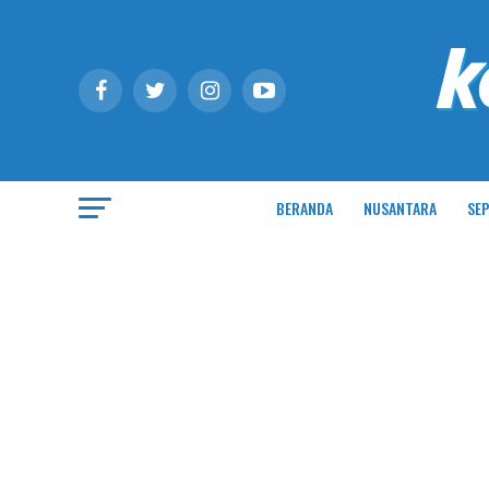
BERANDA
NUSANTARA
SEP