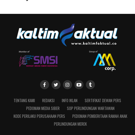
TENTANG KAMI
REDAKSI
INFO IKLAN
SERTIFIKAT DEWAN PERS
PEDOMAN MEDIA SIBER
SOP PERLINDUNGAN WARTAWAN
KODE PERILAKU PERUSAHAAN PERS
PEDOMAN PEMBERITAAN RAMAH ANAK
PERLINDUNGAN MEREK