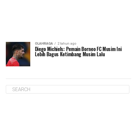
OLAHRAGA
2 tahun ago
Diego Michiels: Pemain Borneo FC Musim Ini
Lebih Bagus Ketimbang Musim Lalu