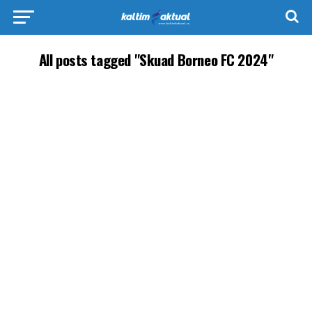
All posts tagged "Skuad Borneo FC 2024"