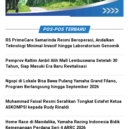
POS-POS TERBARU
RS PrimeCare Samarinda Resmi Beroperasi, Andalkan
Teknologi Minimal Invasif hingga Laboratorium Genomik
Pemprov Kaltim Ambil Alih Mall Lembuswana Setelah 30
Tahun, Siap Masuki Era Baru Revitalisasi
Ngopi di Lokale Bisa Bawa Pulang Yamaha Grand Filano,
Program Berlangsung hingga September 2026
Muhammad Faisal Resmi Serahkan Tongkat Estafet Ketua
ASKOMPSI kepada Rudy Rinaldi
Home Race di Mandalika, Yamaha Racing Indonesia Bidik
Kemenangan Perdana Seri 4 ARRC 2026