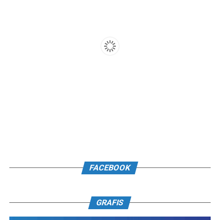
FACEBOOK
GRAFIS