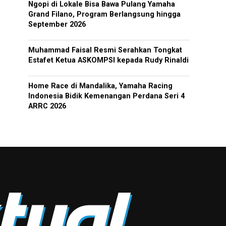
Ngopi di Lokale Bisa Bawa Pulang Yamaha
Grand Filano, Program Berlangsung hingga
September 2026
Muhammad Faisal Resmi Serahkan Tongkat
Estafet Ketua ASKOMPSI kepada Rudy Rinaldi
Home Race di Mandalika, Yamaha Racing
Indonesia Bidik Kemenangan Perdana Seri 4
ARRC 2026