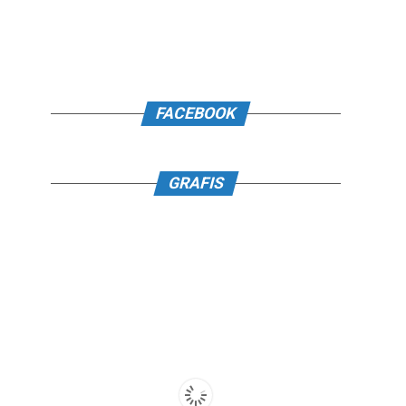
FACEBOOK
GRAFIS