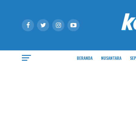
BERANDA
NUSANTARA
SEP