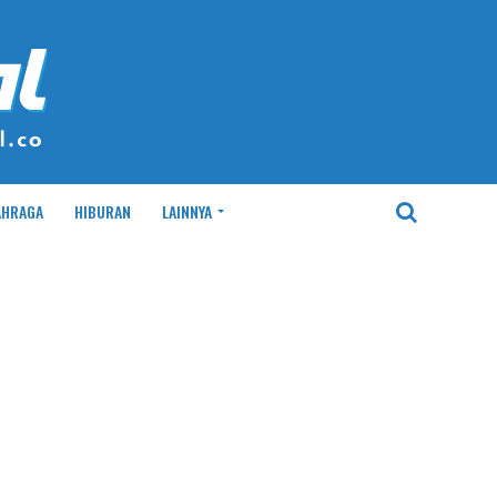
AHRAGA
HIBURAN
LAINNYA