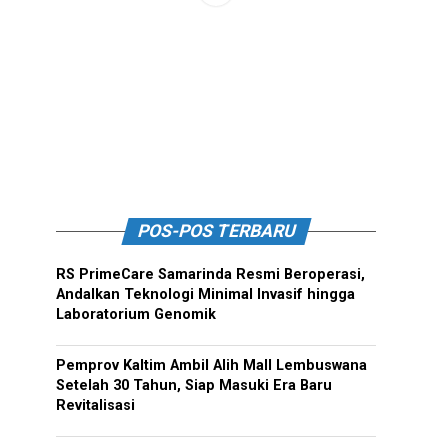
POS-POS TERBARU
RS PrimeCare Samarinda Resmi Beroperasi,
Andalkan Teknologi Minimal Invasif hingga
Laboratorium Genomik
Pemprov Kaltim Ambil Alih Mall Lembuswana
Setelah 30 Tahun, Siap Masuki Era Baru
Revitalisasi