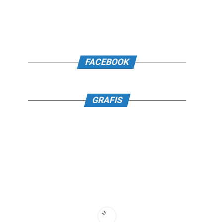
FACEBOOK
GRAFIS