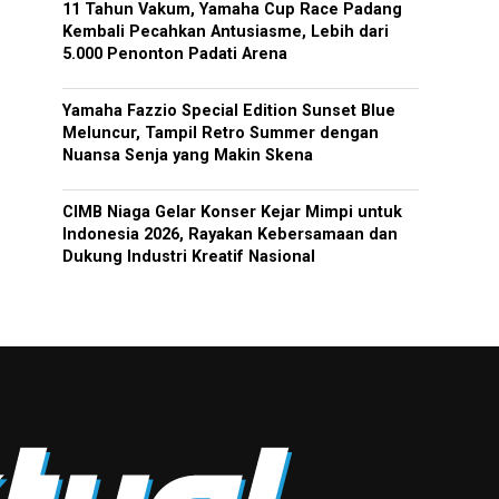
11 Tahun Vakum, Yamaha Cup Race Padang
Kembali Pecahkan Antusiasme, Lebih dari
5.000 Penonton Padati Arena
Yamaha Fazzio Special Edition Sunset Blue
Meluncur, Tampil Retro Summer dengan
Nuansa Senja yang Makin Skena
CIMB Niaga Gelar Konser Kejar Mimpi untuk
Indonesia 2026, Rayakan Kebersamaan dan
Dukung Industri Kreatif Nasional