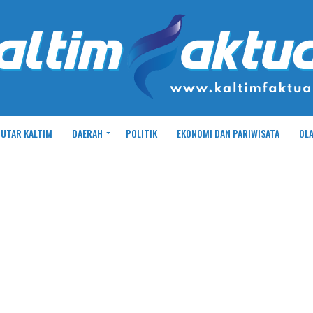
UTAR KALTIM
DAERAH
POLITIK
EKONOMI DAN PARIWISATA
OL