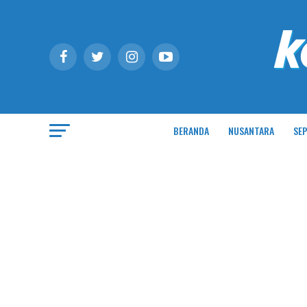
BERANDA
NUSANTARA
SEP