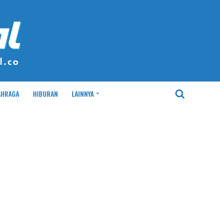
AHRAGA
HIBURAN
LAINNYA