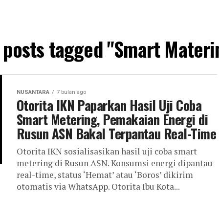
l posts tagged "Smart Materi
NUSANTARA
7 bulan ago
Otorita IKN Paparkan Hasil Uji Coba
Smart Metering, Pemakaian Energi di
Rusun ASN Bakal Terpantau Real-Time
Otorita IKN sosialisasikan hasil uji coba smart
metering di Rusun ASN. Konsumsi energi dipantau
real-time, status ‘Hemat’ atau ‘Boros’ dikirim
otomatis via WhatsApp. Otorita Ibu Kota...