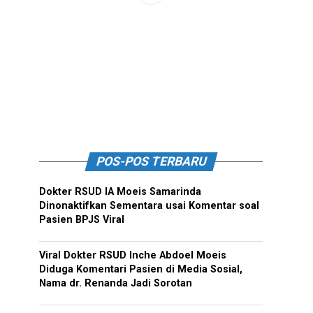
POS-POS TERBARU
Dokter RSUD IA Moeis Samarinda
Dinonaktifkan Sementara usai Komentar soal
Pasien BPJS Viral
Viral Dokter RSUD Inche Abdoel Moeis
Diduga Komentari Pasien di Media Sosial,
Nama dr. Renanda Jadi Sorotan