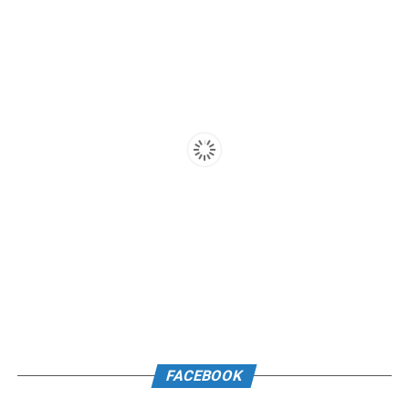
FACEBOOK