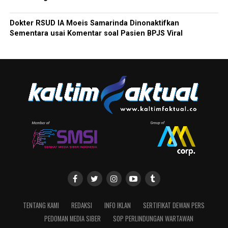
Dokter RSUD IA Moeis Samarinda Dinonaktifkan
Sementara usai Komentar soal Pasien BPJS Viral
TENTANG KAMI
REDAKSI
INFO IKLAN
SERTIFIKAT DEWAN PERS
PEDOMAN MEDIA SIBER
SOP PERLINDUNGAN WARTAWAN