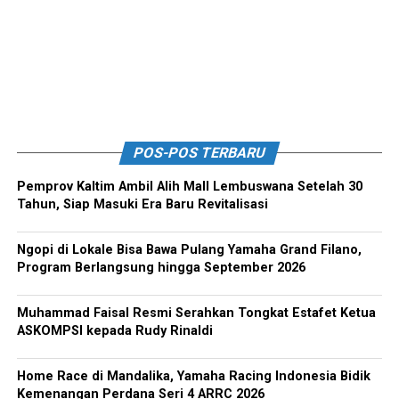
POS-POS TERBARU
Pemprov Kaltim Ambil Alih Mall Lembuswana Setelah 30
Tahun, Siap Masuki Era Baru Revitalisasi
Ngopi di Lokale Bisa Bawa Pulang Yamaha Grand Filano,
Program Berlangsung hingga September 2026
Muhammad Faisal Resmi Serahkan Tongkat Estafet Ketua
ASKOMPSI kepada Rudy Rinaldi
Home Race di Mandalika, Yamaha Racing Indonesia Bidik
Kemenangan Perdana Seri 4 ARRC 2026