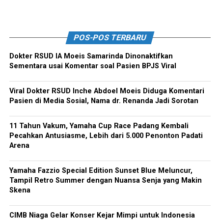
POS-POS TERBARU
Dokter RSUD IA Moeis Samarinda Dinonaktifkan
Sementara usai Komentar soal Pasien BPJS Viral
Viral Dokter RSUD Inche Abdoel Moeis Diduga Komentari
Pasien di Media Sosial, Nama dr. Renanda Jadi Sorotan
11 Tahun Vakum, Yamaha Cup Race Padang Kembali
Pecahkan Antusiasme, Lebih dari 5.000 Penonton Padati
Arena
Yamaha Fazzio Special Edition Sunset Blue Meluncur,
Tampil Retro Summer dengan Nuansa Senja yang Makin
Skena
CIMB Niaga Gelar Konser Kejar Mimpi untuk Indonesia