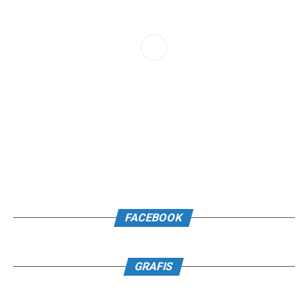
FACEBOOK
GRAFIS