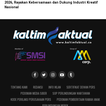
2026, Rayakan Kebersamaan dan Dukung Industri Kreatif
Nasional
TENTANG KAMI
REDAKSI
INFO IKLAN
SERTIFIKAT DEWAN PERS
PEDOMAN MEDIA SIBER
SOP PERLINDUNGAN WARTAWAN
KODE PERILAKU PERUSAHAAN PERS
PEDOMAN PEMBERITAAN RAMAH ANAK
PERLINDUNGAN MEREK